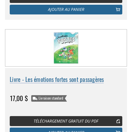
AJOUTER AU PANIER
Livre - Les émotions fortes sont passagères
17,00 $
Livraison standard
TÉLÉCHARGEMENT GRATUIT DU PDF