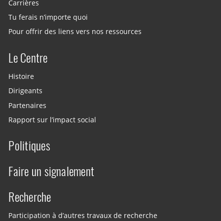
Carrières
Tu ferais n’importe quoi
Pour offrir des liens vers nos ressources
Le Centre
Histoire
Dirigeants
Partenaires
Rapport sur l’impact social
Politiques
Faire un signalement
Recherche
Participation à d’autres travaux de recherche