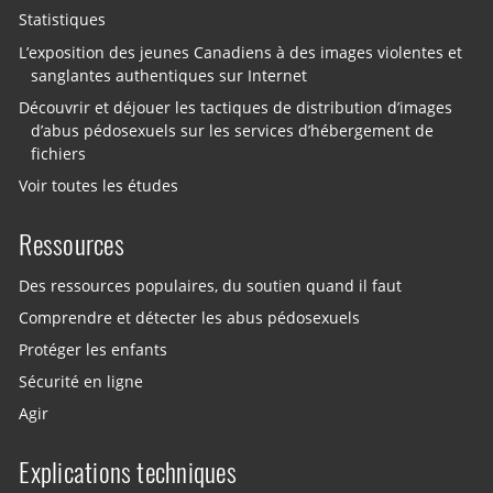
Statistiques
L’exposition des jeunes Canadiens à des images violentes et
sanglantes authentiques sur Internet
Découvrir et déjouer les tactiques de distribution d’images
d’abus pédosexuels sur les services d’hébergement de
fichiers
Voir toutes les études
Ressources
Des ressources populaires, du soutien quand il faut
Comprendre et détecter les abus pédosexuels
Protéger les enfants
Sécurité en ligne
Agir
Explications techniques