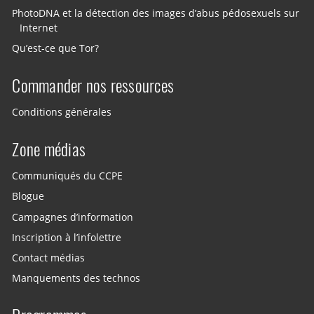
PhotoDNA et la détection des images d’abus pédosexuels sur
Internet
Qu’est-ce que Tor?
Commander nos ressources
Conditions générales
Zone médias
Communiqués du CCPE
Blogue
Campagnes d’information
Inscription à l’infolettre
Contact médias
Manquements des technos