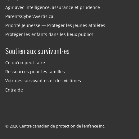
Agir avec intelligence, assurance et prudence
ParentsCyberAvertis.ca
Priorité Jeunesse — Protéger les jeunes athlètes
Protéger les enfants dans les lieux publics
Soutien aux survivant·es
Ce qu’on peut faire
Ressources pour les familles
Voix des survivant·es et des victimes
Entraide
© 2026 Centre canadien de protection de l’enfance inc.