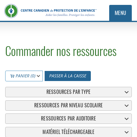
MENU
Commander nos ressources
PANIER (0)
PASSER À LA CAISSE
RESSOURCES PAR TYPE
RESSOURCES PAR NIVEAU SCOLAIRE
RESSOURCES PAR AUDITOIRE
MATÉRIEL TÉLÉCHARGEABLE