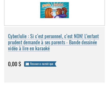
CyberJulie : Si c’est personnel, c’est NON! L’enfant
prudent demande à ses parents - Bande dessinée
vidéo à lire en karaoké
0,00 $
Ressource numérique