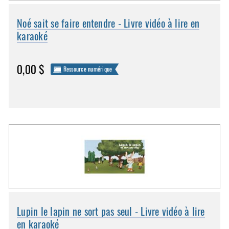
Noé sait se faire entendre - Livre vidéo à lire en
karaoké
0,00 $
Ressource numérique
Lupin le lapin ne sort pas seul - Livre vidéo à lire
en karaoké