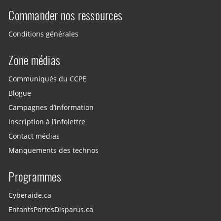
Commander nos ressources
Conditions générales
Zone médias
Communiqués du CCPE
Blogue
Campagnes d’information
Inscription à l’infolettre
Contact médias
Manquements des technos
Programmes
Cyberaide.ca
EnfantsPortesDisparus.ca