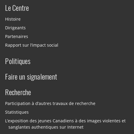
Le Centre
Histoire
Dirigeants
Partenaires
Rapport sur l’impact social
Politiques
Faire un signalement
Recherche
Participation à d’autres travaux de recherche
Statistiques
L’exposition des jeunes Canadiens à des images violentes et
sanglantes authentiques sur Internet