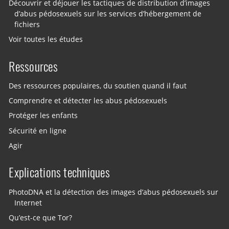
Découvrir et déjouer les tactiques de distribution d’images
d’abus pédosexuels sur les services d’hébergement de
fichiers
Voir toutes les études
Ressources
Des ressources populaires, du soutien quand il faut
Comprendre et détecter les abus pédosexuels
Protéger les enfants
Sécurité en ligne
Agir
Explications techniques
PhotoDNA et la détection des images d’abus pédosexuels sur
Internet
Qu’est-ce que Tor?