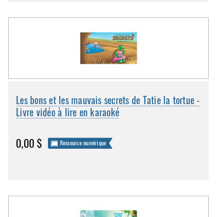
Les bons et les mauvais secrets de Tatie la tortue -
Livre vidéo à lire en karaoké
0,00 $
Ressource numérique