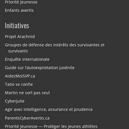
Priorité Jeunesse
Enfants avertis
Initiatives
Projet Arachnid
Groupes de défense des intérêts des survivantes et
survivants
Enquête internationale
Guide sur l’autoexploitation juvénile
AidezMoiSVP.ca
Tatie se confie
Martin ne sort pas seul
CyberJulie
Agir avec intelligence, assurance et prudence
ParentsCyberAvertis.ca
Priorité Jeunesse — Protéger les jeunes athlètes