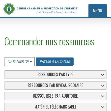
MENU
Commander nos ressources
PANIER (0)
PASSER À LA CAISSE
RESSOURCES PAR TYPE
RESSOURCES PAR NIVEAU SCOLAIRE
RESSOURCES PAR AUDITOIRE
MATÉRIEL TÉLÉCHARGEABLE