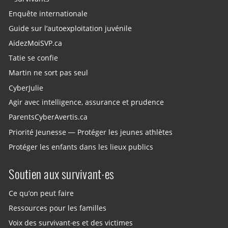
Enquête internationale
Guide sur l’autoexploitation juvénile
AidezMoiSVP.ca
Tatie se confie
Martin ne sort pas seul
CyberJulie
Agir avec intelligence, assurance et prudence
ParentsCyberAvertis.ca
Priorité Jeunesse — Protéger les jeunes athlètes
Protéger les enfants dans les lieux publics
Soutien aux survivant·es
Ce qu’on peut faire
Ressources pour les familles
Voix des survivant·es et des victimes