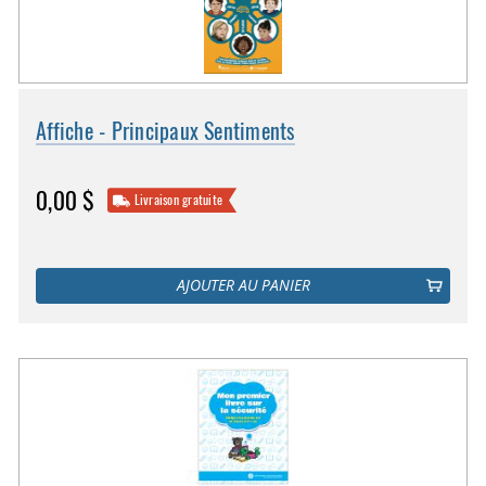
Affiche - Principaux Sentiments
0,00 $
Livraison gratuite
AJOUTER AU PANIER