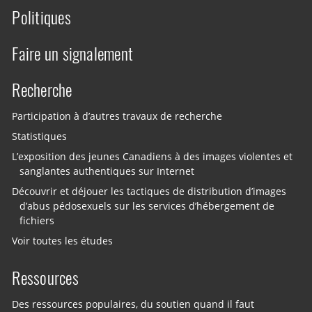
Politiques
Faire un signalement
Recherche
Participation à d’autres travaux de recherche
Statistiques
L’exposition des jeunes Canadiens à des images violentes et
sanglantes authentiques sur Internet
Découvrir et déjouer les tactiques de distribution d’images
d’abus pédosexuels sur les services d’hébergement de
fichiers
Voir toutes les études
Ressources
Des ressources populaires, du soutien quand il faut