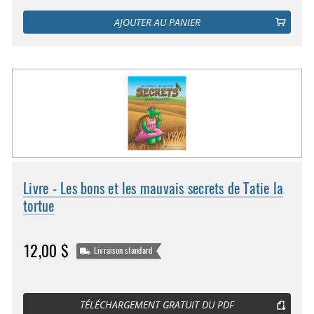
AJOUTER AU PANIER
Livre - Les bons et les mauvais secrets de Tatie la
tortue
12,00 $
Livraison standard
TÉLÉCHARGEMENT GRATUIT DU PDF