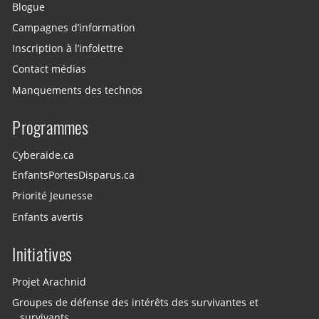
Blogue
Campagnes d’information
Inscription à l’infolettre
Contact médias
Manquements des technos
Programmes
Cyberaide.ca
EnfantsPortesDisparus.ca
Priorité Jeunesse
Enfants avertis
Initiatives
Projet Arachnid
Groupes de défense des intérêts des survivantes et
survivants