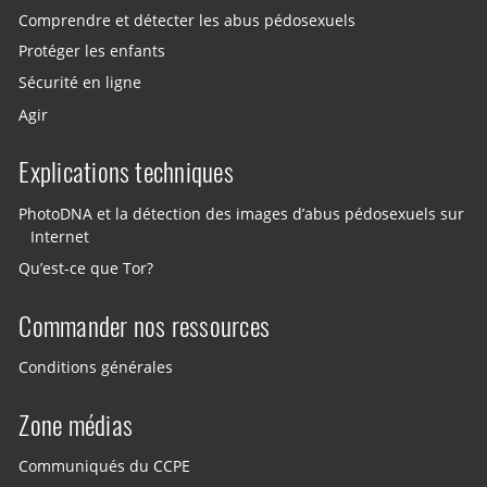
Comprendre et détecter les abus pédosexuels
Protéger les enfants
Sécurité en ligne
Agir
Explications techniques
PhotoDNA et la détection des images d’abus pédosexuels sur
Internet
Qu’est-ce que Tor?
Commander nos ressources
Conditions générales
Zone médias
Communiqués du CCPE