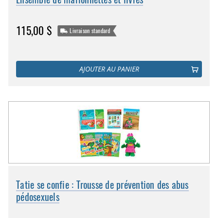
115,00 $
Livraison standard
AJOUTER AU PANIER
Tatie se confie : Trousse de prévention des abus
pédosexuels