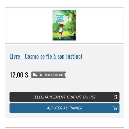
Livre - Cosmo se fie à son instinct
12,00 $
Livraison standard
TÉLÉCHARGEMENT GRATUIT DU PDF
AJOUTER AU PANIER