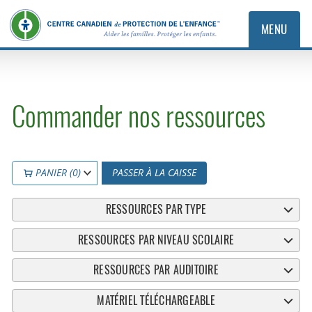
MENU
Commander nos ressources
PANIER (0)
PASSER À LA CAISSE
RESSOURCES PAR TYPE
RESSOURCES PAR NIVEAU SCOLAIRE
RESSOURCES PAR AUDITOIRE
MATÉRIEL TÉLÉCHARGEABLE