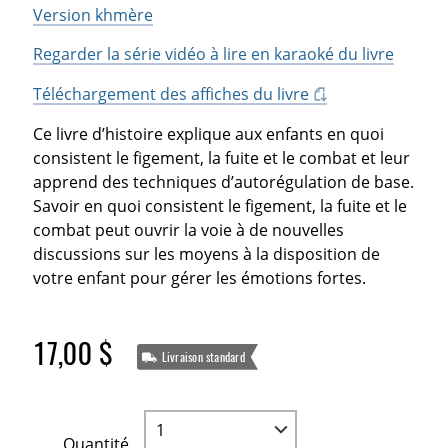
Version khmère
Regarder la série vidéo à lire en karaoké du livre
Téléchargement des affiches du livre
Ce livre d’histoire explique aux enfants en quoi
consistent le figement, la fuite et le combat et leur
apprend des techniques d’autorégulation de base.
Savoir en quoi consistent le figement, la fuite et le
combat peut ouvrir la voie à de nouvelles
discussions sur les moyens à la disposition de
votre enfant pour gérer les émotions fortes.
17,00 $
Livraison standard
Quantité