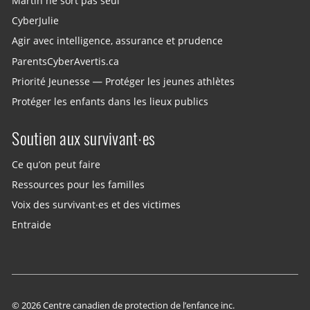
Martin ne sort pas seul
CyberJulie
Agir avec intelligence, assurance et prudence
ParentsCyberAvertis.ca
Priorité Jeunesse — Protéger les jeunes athlètes
Protéger les enfants dans les lieux publics
Soutien aux survivant·es
Ce qu’on peut faire
Ressources pour les familles
Voix des survivant·es et des victimes
Entraide
© 2026 Centre canadien de protection de l’enfance inc.