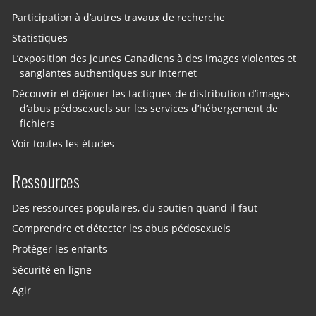
Participation à d’autres travaux de recherche
Statistiques
L’exposition des jeunes Canadiens à des images violentes et
sanglantes authentiques sur Internet
Découvrir et déjouer les tactiques de distribution d’images
d’abus pédosexuels sur les services d’hébergement de
fichiers
Voir toutes les études
Ressources
Des ressources populaires, du soutien quand il faut
Comprendre et détecter les abus pédosexuels
Protéger les enfants
Sécurité en ligne
Agir