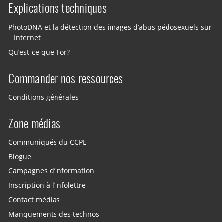
Explications techniques
PhotoDNA et la détection des images d’abus pédosexuels sur
Internet
Qu’est-ce que Tor?
Commander nos ressources
Conditions générales
Zone médias
Communiqués du CCPE
Blogue
Campagnes d’information
Inscription à l’infolettre
Contact médias
Manquements des technos