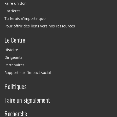
Faire un don
Carrières
Tu ferais n’importe quoi
Pour offrir des liens vers nos ressources
Le Centre
Histoire
Dirigeants
Partenaires
Rapport sur l’impact social
Politiques
Faire un signalement
Recherche