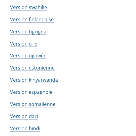
Version swahilie
Version finlandaise
Version tigrigna
Version crie
Version ojibwée
Version estonienne
Version kinyarwanda
Version espagnole
Version somalienne
Version dari
Version hindi