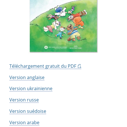
Téléchargement gratuit du PDF
Version anglaise
Version ukrainienne
Version russe
Version suédoise
Version arabe