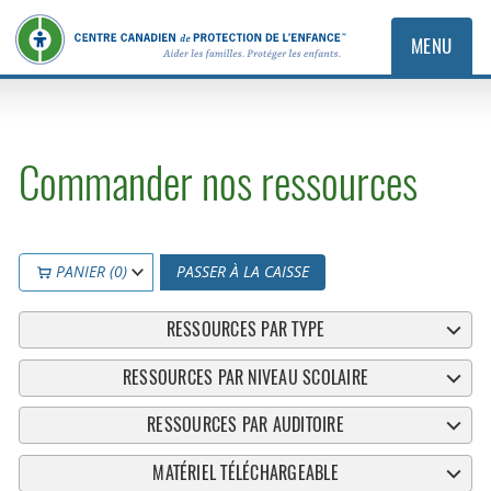
MENU
Commander nos ressources
PANIER (0)
PASSER À LA CAISSE
RESSOURCES PAR TYPE
RESSOURCES PAR NIVEAU SCOLAIRE
RESSOURCES PAR AUDITOIRE
MATÉRIEL TÉLÉCHARGEABLE