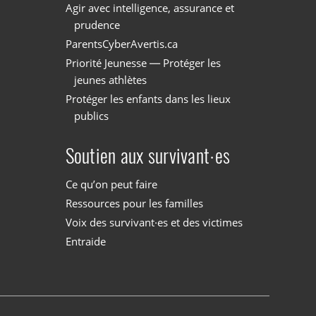
Agir avec intelligence, assurance et
prudence
ParentsCyberAvertis.ca
Priorité Jeunesse — Protéger les
jeunes athlètes
Protéger les enfants dans les lieux
publics
Soutien aux survivant·es
Ce qu’on peut faire
Ressources pour les familles
Voix des survivant·es et des victimes
Entraide