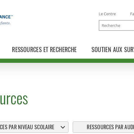
Le Centre
Fa
Recherche
RESSOURCES ET RECHERCHE
SOUTIEN AUX SUR
urces
ES PAR NIVEAU SCOLAIRE
RESSOURCES PAR AUDI