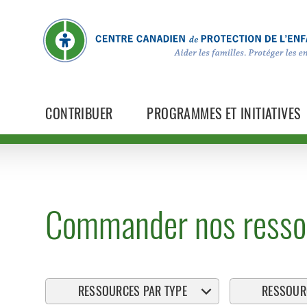
CONTRIBUER
PROGRAMMES ET INITIATIVES
Commander nos resso
RESSOURCES PAR TYPE
RESSOURC