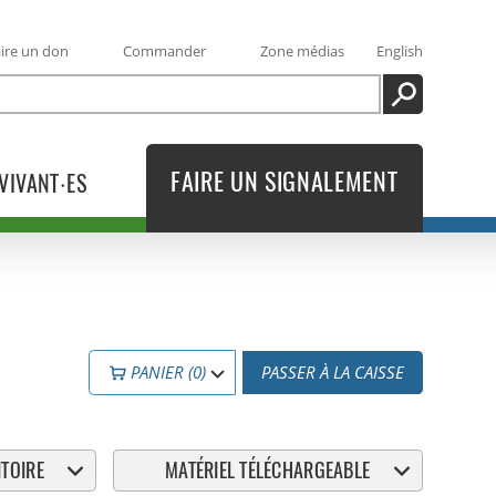
ire un don
Commander
Zone médias
English
RECHERCHE
FAIRE UN SIGNALEMENT
VIVANT·ES
PANIER (0)
PASSER À LA CAISSE
TOIRE
MATÉRIEL TÉLÉCHARGEABLE