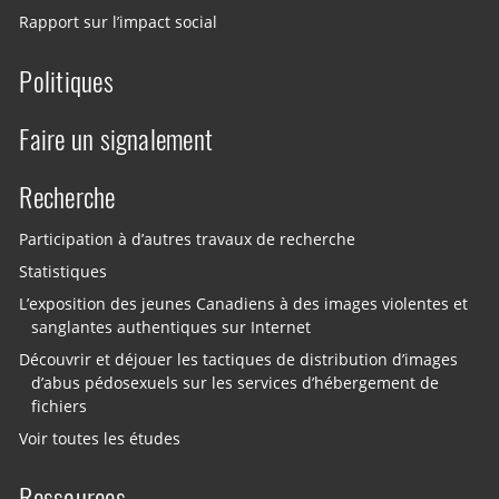
Rapport sur l’impact social
Politiques
Faire un signalement
Recherche
Participation à d’autres travaux de recherche
Statistiques
L’exposition des jeunes Canadiens à des images violentes et
sanglantes authentiques sur Internet
Découvrir et déjouer les tactiques de distribution d’images
d’abus pédosexuels sur les services d’hébergement de
fichiers
Voir toutes les études
Ressources