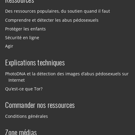
Des ressources populaires, du soutien quand il faut
Comprendre et détecter les abus pédosexuels
Protéger les enfants
Sécurité en ligne
Agir
Explications techniques
PhotoDNA et la détection des images d’abus pédosexuels sur
Internet
Qu’est-ce que Tor?
Commander nos ressources
Conditions générales
Zone médias