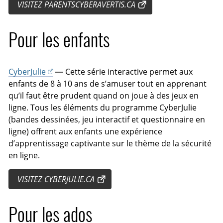
VISITEZ PARENTSCYBERAVERTIS.CA
Pour les enfants
CyberJulie
— Cette série interactive permet aux
enfants de 8 à 10 ans de s’amuser tout en apprenant
qu’il faut être prudent quand on joue à des jeux en
ligne. Tous les éléments du programme CyberJulie
(bandes dessinées, jeu interactif et questionnaire en
ligne) offrent aux enfants une expérience
d’apprentissage captivante sur le thème de la sécurité
en ligne.
VISITEZ CYBERJULIE.CA
Pour les ados