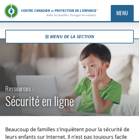
MENU
MENU DE LA SECTION
Ressources :
Sécurité en ligne
Beaucoup de familles s’inquiètent pour la sécurité de
leurs enfants sur Internet. Il n’est pas toujours facile