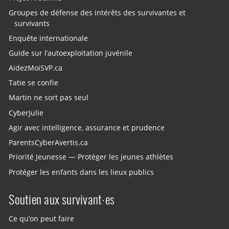
Groupes de défense des intérêts des survivantes et
survivants
Enquête internationale
Guide sur l’autoexploitation juvénile
AidezMoiSVP.ca
Tatie se confie
Martin ne sort pas seul
CyberJulie
Agir avec intelligence, assurance et prudence
ParentsCyberAvertis.ca
Priorité Jeunesse — Protéger les jeunes athlètes
Protéger les enfants dans les lieux publics
Soutien aux survivant·es
Ce qu’on peut faire