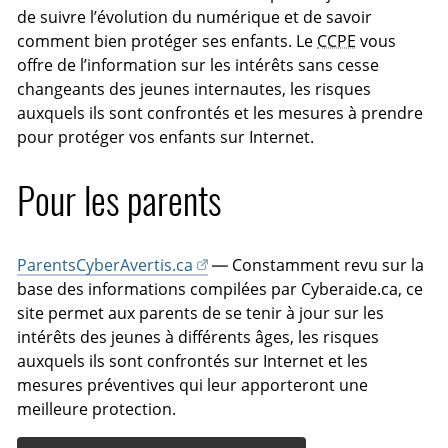
de suivre l’évolution du numérique et de savoir
comment bien protéger ses enfants. Le
CCPE
vous
offre de l’information sur les intérêts sans cesse
changeants des jeunes internautes, les risques
auxquels ils sont confrontés et les mesures à prendre
pour protéger vos enfants sur Internet.
Pour les parents
ParentsCyberAvertis.ca
— Constamment revu sur la
base des informations compilées par Cyberaide.ca, ce
site permet aux parents de se tenir à jour sur les
intérêts des jeunes à différents âges, les risques
auxquels ils sont confrontés sur Internet et les
mesures préventives qui leur apporteront une
meilleure protection.