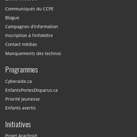
Communiqués du CCPE
Blogue
Campagnes d’information
Inscription à l’infolettre
Contact médias
Manquements des technos
Programmes
Cyberaide.ca
EnfantsPortesDisparus.ca
Priorité Jeunesse
Enfants avertis
Initiatives
Projet Arachnid