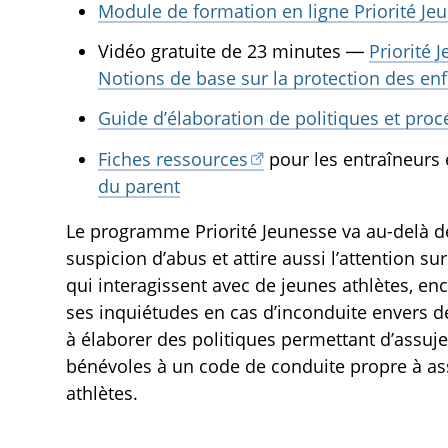
Module de formation en ligne Priorité Je
Vidéo gratuite de 23 minutes —
Priorité 
Notions de base sur la protection des enf
Guide d’élaboration de politiques et proc
Fiches ressources
pour les entraîneurs 
du parent
Le programme Priorité Jeunesse va au-delà 
suspicion d’abus et attire aussi l’attention su
qui interagissent avec de jeunes athlètes, e
ses inquiétudes en cas d’inconduite envers d
à élaborer des politiques permettant d’assujet
bénévoles à un code de conduite propre à ass
athlètes.