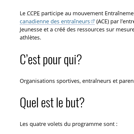
Le
CCPE
participe au mouvement Entraînemen
canadienne des entraîneurs
(ACE) par l’en
Jeunesse et a créé des ressources sur mesur
athlètes.
C’est pour qui?
Organisations sportives, entraîneurs et paren
Quel est le but?
Les quatre volets du programme sont :