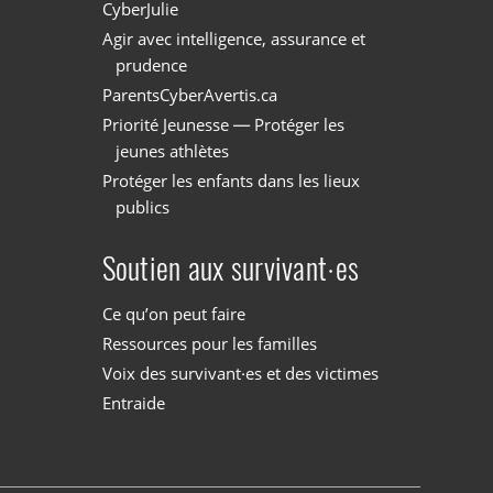
CyberJulie
Agir avec intelligence, assurance et
prudence
ParentsCyberAvertis.ca
Priorité Jeunesse — Protéger les
jeunes athlètes
Protéger les enfants dans les lieux
publics
Soutien aux survivant·es
Ce qu’on peut faire
Ressources pour les familles
Voix des survivant·es et des victimes
Entraide