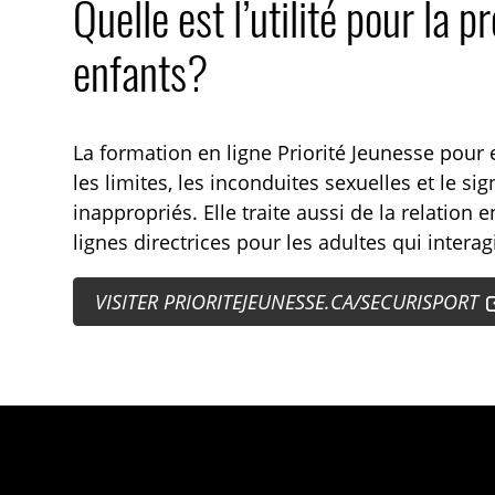
Quelle est l’utilité pour la p
enfants?
La formation en ligne Priorité Jeunesse pour e
les limites, les inconduites sexuelles et le
inappropriés. Elle traite aussi de la relation
lignes directrices pour les adultes qui intera
VISITER PRIORITEJEUNESSE.CA/SECURISPORT