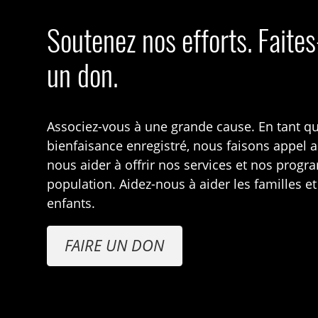
Soutenez nos efforts. Faite
un don.
Associez-vous à une grande cause. En tant q
bienfaisance enregistré, nous faisons appel 
nous aider à offrir nos services et nos prog
population. Aidez-nous à aider les familles et
enfants.
FAIRE UN DON