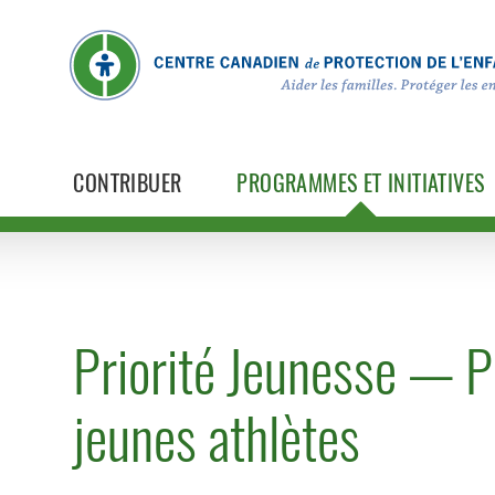
CONTRIBUER
PROGRAMMES ET INITIATIVES
Priorité Jeunesse — P
jeunes athlètes