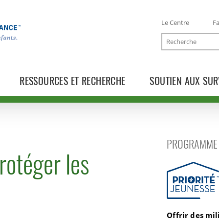
Le Centre
Fa
Recherche
RESSOURCES ET RECHERCHE
SOUTIEN AUX SUR
PROGRAMME 
rotéger les
Priorité Jeu
Offrir des mi