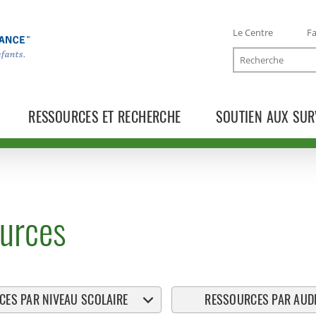
Le Centre
Fa
Recherche
RESSOURCES ET RECHERCHE
SOUTIEN AUX SUR
urces
ES PAR NIVEAU SCOLAIRE
RESSOURCES PAR AUDI