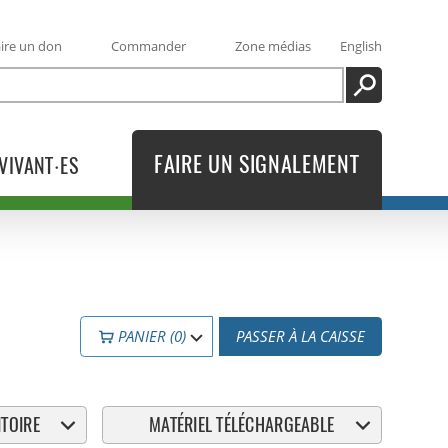
ire un don
Commander
Zone médias
English
RECHERCHE
FAIRE UN SIGNALEMENT
VIVANT·ES
PANIER (0)
PASSER À LA CAISSE
TOIRE
MATÉRIEL TÉLÉCHARGEABLE