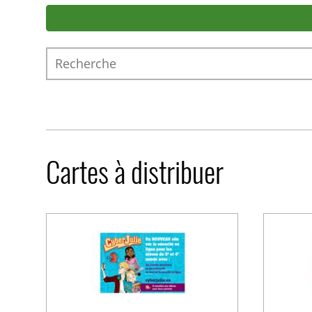
Recherche
Cartes à distribuer