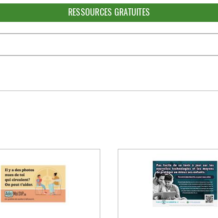
RESSOURCES GRATUITES