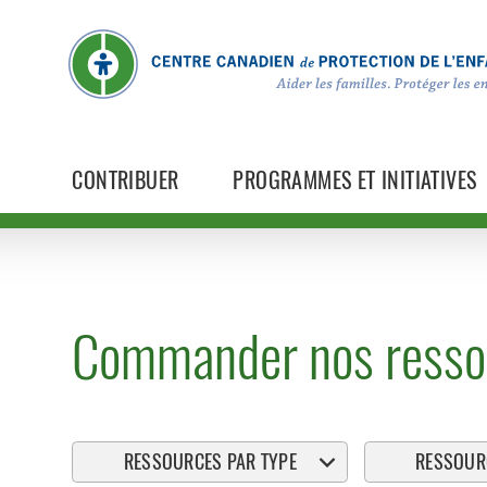
CONTRIBUER
PROGRAMMES ET INITIATIVES
Commander nos resso
RESSOURCES PAR TYPE
RESSOURC