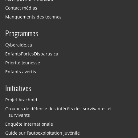
Contact médias
Manquements des technos
Programmes
Cyberaide.ca
EnfantsPortesDisparus.ca
Priorité Jeunesse
Enfants avertis
Initiatives
Projet Arachnid
Groupes de défense des intérêts des survivantes et
survivants
Enquête internationale
Guide sur l’autoexploitation juvénile