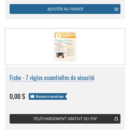
AJOUTER AU PANIER
Fiche - 7 règles essentielles de sécurité
0,00 $
Ressource numérique
TÉLÉCHARGEMENT GRATUIT DU PDF