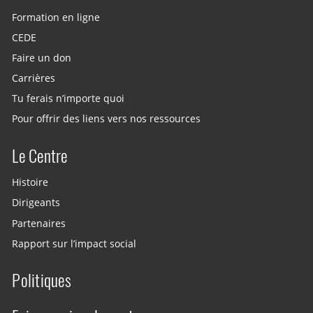
Formation en ligne
CEDE
Faire un don
Carrières
Tu ferais n’importe quoi
Pour offrir des liens vers nos ressources
Le Centre
Histoire
Dirigeants
Partenaires
Rapport sur l’impact social
Politiques