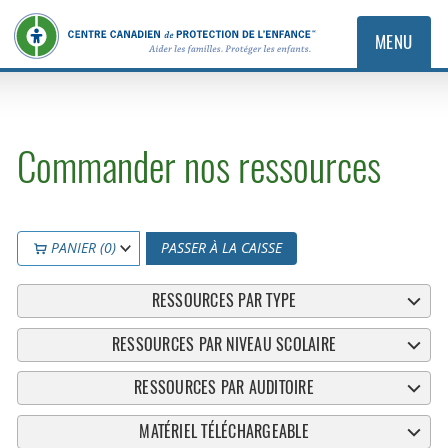
MENU
Commander nos ressources
PANIER (0)
PASSER À LA CAISSE
RESSOURCES PAR TYPE
RESSOURCES PAR NIVEAU SCOLAIRE
RESSOURCES PAR AUDITOIRE
MATÉRIEL TÉLÉCHARGEABLE