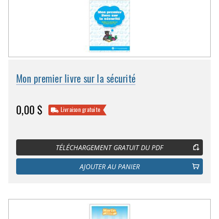
Mon premier livre sur la sécurité
0,00 $
Livraison gratuite
TÉLÉCHARGEMENT GRATUIT DU PDF
AJOUTER AU PANIER