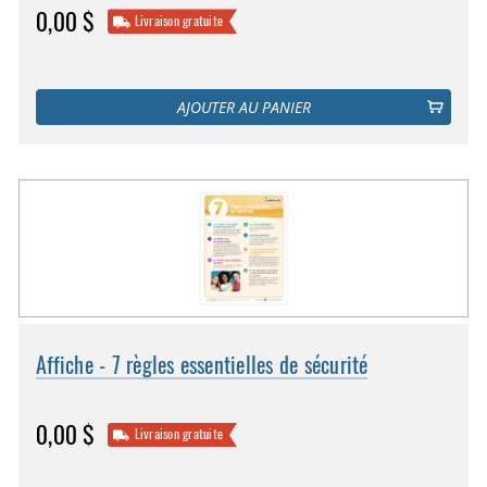
0,00 $
Livraison gratuite
AJOUTER AU PANIER
Affiche - 7 règles essentielles de sécurité
0,00 $
Livraison gratuite