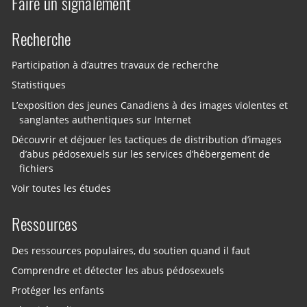
Faire un signalement
Recherche
Participation à d’autres travaux de recherche
Statistiques
L’exposition des jeunes Canadiens à des images violentes et
sanglantes authentiques sur Internet
Découvrir et déjouer les tactiques de distribution d’images
d’abus pédosexuels sur les services d’hébergement de
fichiers
Voir toutes les études
Ressources
Des ressources populaires, du soutien quand il faut
Comprendre et détecter les abus pédosexuels
Protéger les enfants