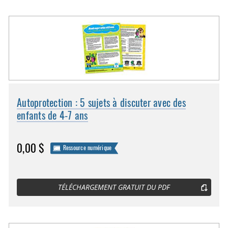
Autoprotection : 5 sujets à discuter avec des
enfants de 4-7 ans
0,00 $
Ressource numérique
TÉLÉCHARGEMENT GRATUIT DU PDF