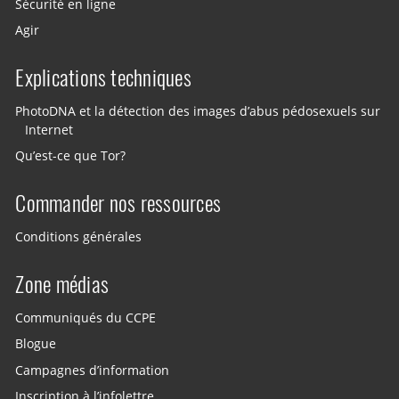
Sécurité en ligne
Agir
Explications techniques
PhotoDNA et la détection des images d’abus pédosexuels sur
Internet
Qu’est-ce que Tor?
Commander nos ressources
Conditions générales
Zone médias
Communiqués du CCPE
Blogue
Campagnes d’information
Inscription à l’infolettre