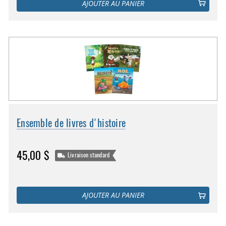
AJOUTER AU PANIER
Ensemble de livres d'histoire
45,00 $
Livraison standard
AJOUTER AU PANIER