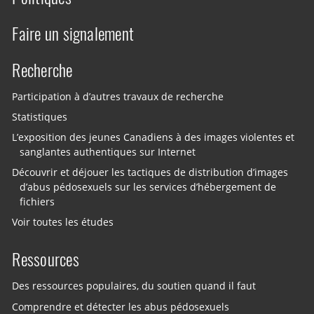
Faire un signalement
Recherche
Participation à d’autres travaux de recherche
Statistiques
L’exposition des jeunes Canadiens à des images violentes et
sanglantes authentiques sur Internet
Découvrir et déjouer les tactiques de distribution d’images
d’abus pédosexuels sur les services d’hébergement de
fichiers
Voir toutes les études
Ressources
Des ressources populaires, du soutien quand il faut
Comprendre et détecter les abus pédosexuels