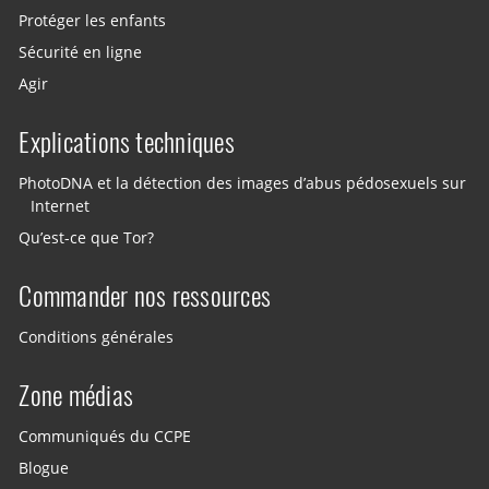
Protéger les enfants
Sécurité en ligne
Agir
Explications techniques
PhotoDNA et la détection des images d’abus pédosexuels sur
Internet
Qu’est-ce que Tor?
Commander nos ressources
Conditions générales
Zone médias
Communiqués du CCPE
Blogue