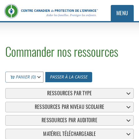
MENU
Commander nos ressources
PANIER (0)
PASSER À LA CAISSE
RESSOURCES PAR TYPE
RESSOURCES PAR NIVEAU SCOLAIRE
RESSOURCES PAR AUDITOIRE
MATÉRIEL TÉLÉCHARGEABLE