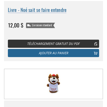
Livre - Noé sait se faire entendre
12,00 $
Livraison standard
TÉLÉCHARGEMENT GRATUIT DU PDF
AJOUTER AU PANIER