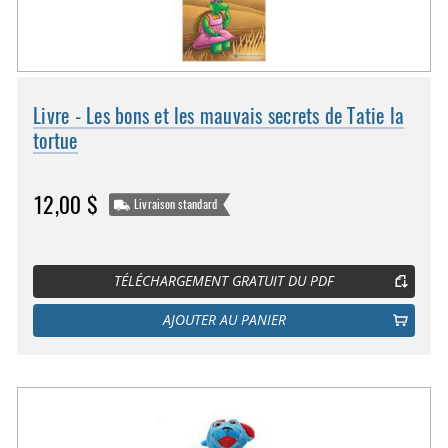
Livre - Les bons et les mauvais secrets de Tatie la
tortue
12,00 $
Livraison standard
TÉLÉCHARGEMENT GRATUIT DU PDF
AJOUTER AU PANIER