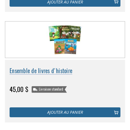
AJOUTER AU PANIER
Ensemble de livres d'histoire
45,00 $
Livraison standard
AJOUTER AU PANIER