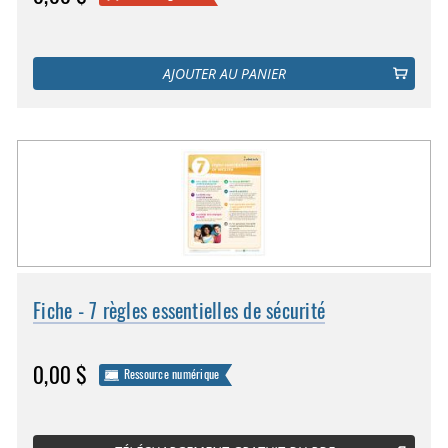
AJOUTER AU PANIER
Fiche - 7 règles essentielles de sécurité
0,00 $
Ressource numérique