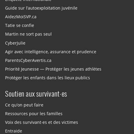
Guide sur l’autoexploitation juvénile
AidezMoiSVP.ca
Tatie se confie
Martin ne sort pas seul
CyberJulie
Agir avec intelligence, assurance et prudence
ParentsCyberAvertis.ca
Priorité Jeunesse — Protéger les jeunes athlètes
Protéger les enfants dans les lieux publics
Soutien aux survivant·es
Ce qu’on peut faire
Ressources pour les familles
Voix des survivant·es et des victimes
Entraide