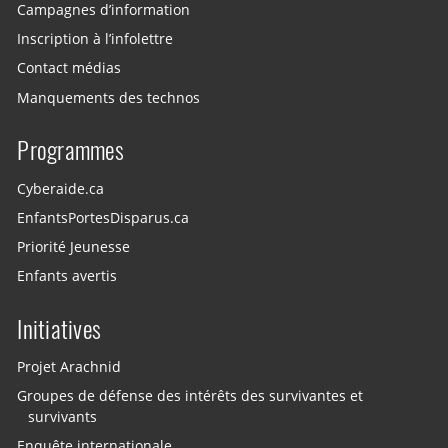
Campagnes d’information
Inscription à l’infolettre
Contact médias
Manquements des technos
Programmes
Cyberaide.ca
EnfantsPortesDisparus.ca
Priorité Jeunesse
Enfants avertis
Initiatives
Projet Arachnid
Groupes de défense des intérêts des survivantes et
survivants
Enquête internationale