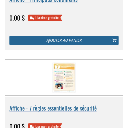
0,00 $
Livraison gratuite
AJOUTER AU PANIER
Affiche - 7 règles essentielles de sécurité
0,00 $
Livraison gratuite