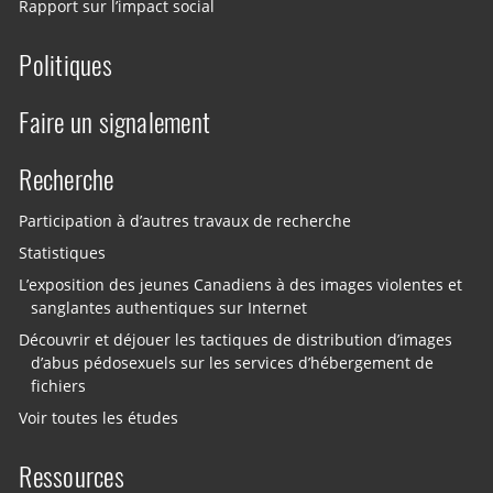
Rapport sur l’impact social
Politiques
Faire un signalement
Recherche
Participation à d’autres travaux de recherche
Statistiques
L’exposition des jeunes Canadiens à des images violentes et
sanglantes authentiques sur Internet
Découvrir et déjouer les tactiques de distribution d’images
d’abus pédosexuels sur les services d’hébergement de
fichiers
Voir toutes les études
Ressources