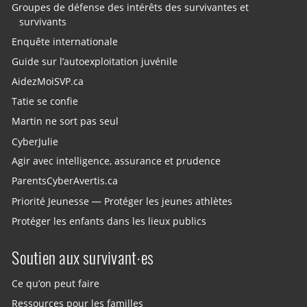
Groupes de défense des intérêts des survivantes et
survivants
Enquête internationale
Guide sur l’autoexploitation juvénile
AidezMoiSVP.ca
Tatie se confie
Martin ne sort pas seul
CyberJulie
Agir avec intelligence, assurance et prudence
ParentsCyberAvertis.ca
Priorité Jeunesse — Protéger les jeunes athlètes
Protéger les enfants dans les lieux publics
Soutien aux survivant·es
Ce qu’on peut faire
Ressources pour les familles