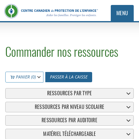
MENU
Commander nos ressources
PANIER (0)
PASSER À LA CAISSE
RESSOURCES PAR TYPE
RESSOURCES PAR NIVEAU SCOLAIRE
RESSOURCES PAR AUDITOIRE
MATÉRIEL TÉLÉCHARGEABLE