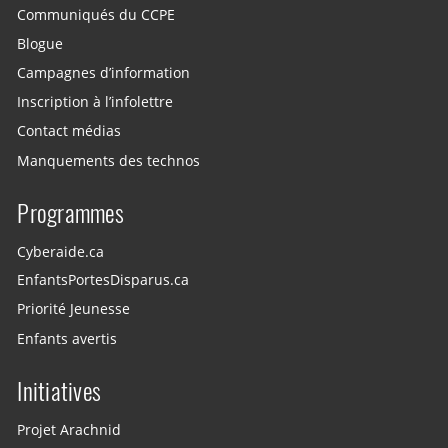
Communiqués du CCPE
Blogue
Campagnes d’information
Inscription à l’infolettre
Contact médias
Manquements des technos
Programmes
Cyberaide.ca
EnfantsPortesDisparus.ca
Priorité Jeunesse
Enfants avertis
Initiatives
Projet Arachnid