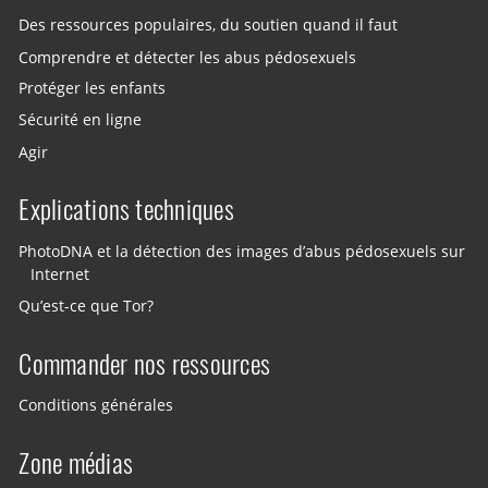
Des ressources populaires, du soutien quand il faut
Comprendre et détecter les abus pédosexuels
Protéger les enfants
Sécurité en ligne
Agir
Explications techniques
PhotoDNA et la détection des images d’abus pédosexuels sur
Internet
Qu’est-ce que Tor?
Commander nos ressources
Conditions générales
Zone médias