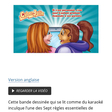
Version anglaise
REGARDER LA VIDÉO
Cette bande dessinée qui se lit comme du karaoké
inculque l’une des Sept règles essentielles de