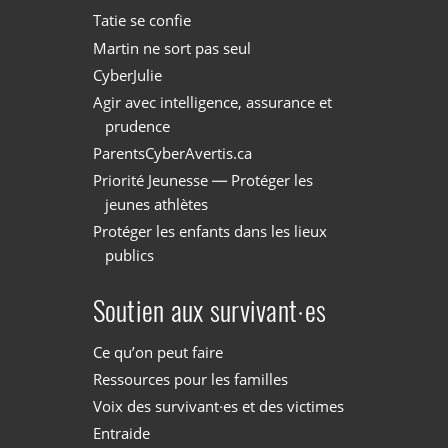
Tatie se confie
Martin ne sort pas seul
CyberJulie
Agir avec intelligence, assurance et
prudence
ParentsCyberAvertis.ca
Priorité Jeunesse — Protéger les
jeunes athlètes
Protéger les enfants dans les lieux
publics
Soutien aux survivant·es
Ce qu’on peut faire
Ressources pour les familles
Voix des survivant·es et des victimes
Entraide