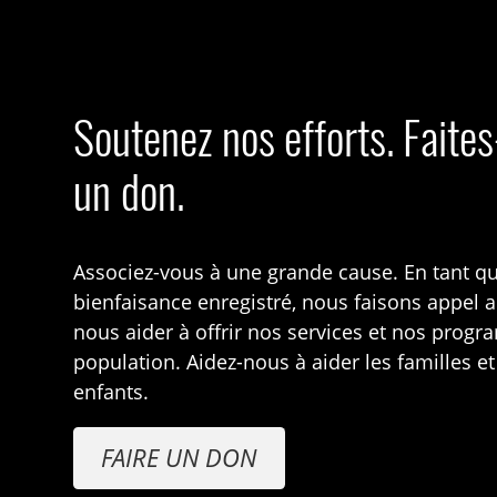
Soutenez nos efforts. Faite
un don.
Associez-vous à une grande cause. En tant q
bienfaisance enregistré, nous faisons appel 
nous aider à offrir nos services et nos prog
population. Aidez-nous à aider les familles et
enfants.
FAIRE UN DON