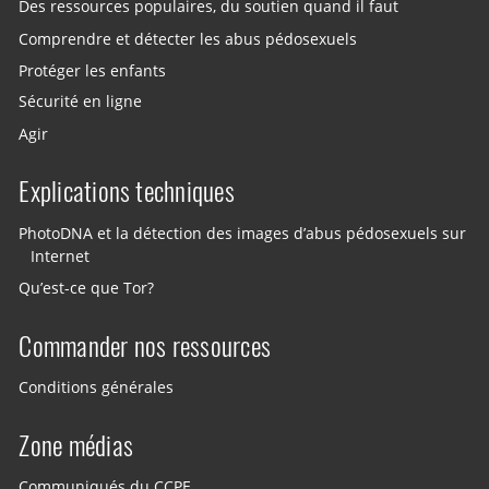
Des ressources populaires, du soutien quand il faut
Comprendre et détecter les abus pédosexuels
Protéger les enfants
Sécurité en ligne
Agir
Explications techniques
PhotoDNA et la détection des images d’abus pédosexuels sur
Internet
Qu’est-ce que Tor?
Commander nos ressources
Conditions générales
Zone médias
Communiqués du CCPE