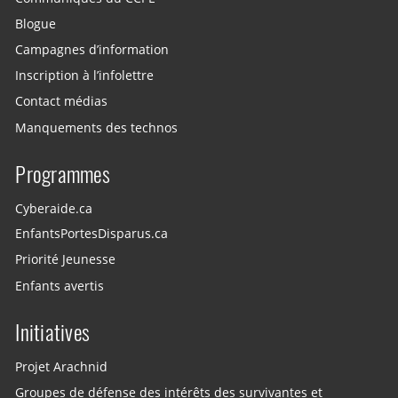
Blogue
Campagnes d’information
Inscription à l’infolettre
Contact médias
Manquements des technos
Programmes
Cyberaide.ca
EnfantsPortesDisparus.ca
Priorité Jeunesse
Enfants avertis
Initiatives
Projet Arachnid
Groupes de défense des intérêts des survivantes et