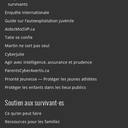
survivants
Enquête internationale
Guide sur l’autoexploitation juvénile
AidezMoiSVP.ca
Tatie se confie
Martin ne sort pas seul
CyberJulie
Agir avec intelligence, assurance et prudence
ParentsCyberAvertis.ca
Priorité Jeunesse — Protéger les jeunes athlètes
Protéger les enfants dans les lieux publics
Soutien aux survivant·es
Ce qu’on peut faire
Ressources pour les familles