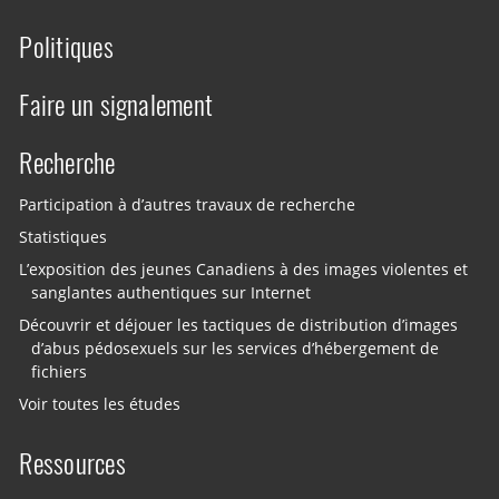
Politiques
Faire un signalement
Recherche
Participation à d’autres travaux de recherche
Statistiques
L’exposition des jeunes Canadiens à des images violentes et
sanglantes authentiques sur Internet
Découvrir et déjouer les tactiques de distribution d’images
d’abus pédosexuels sur les services d’hébergement de
fichiers
Voir toutes les études
Ressources