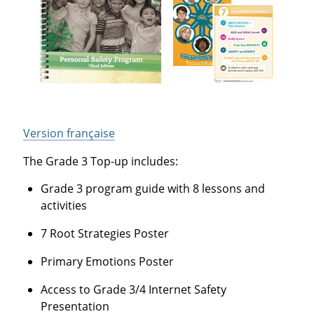
Version française
The Grade 3 Top-up includes:
Grade 3 program guide with 8 lessons and
activities
7 Root Strategies Poster
Primary Emotions Poster
Access to Grade 3/4 Internet Safety
Presentation