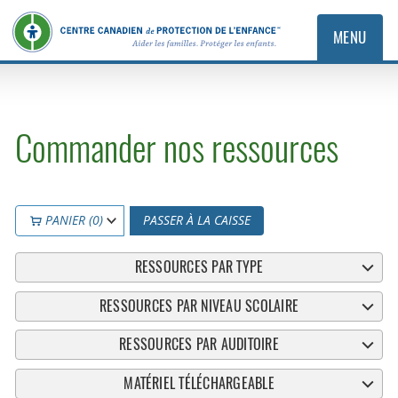
MENU
Commander nos ressources
PANIER (0)
PASSER À LA CAISSE
RESSOURCES PAR TYPE
RESSOURCES PAR NIVEAU SCOLAIRE
RESSOURCES PAR AUDITOIRE
MATÉRIEL TÉLÉCHARGEABLE