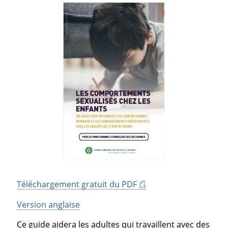
Téléchargement gratuit du PDF
Version anglaise
Ce guide aidera les adultes qui travaillent avec des