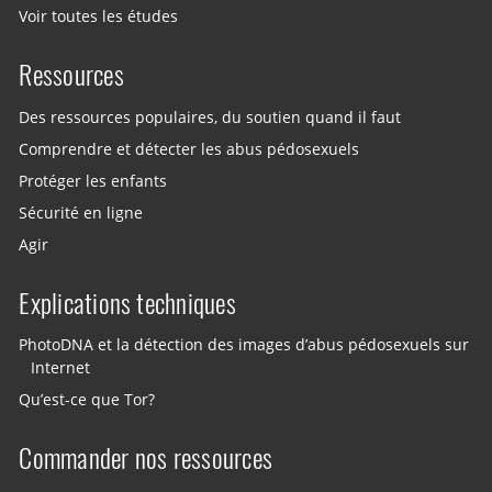
Voir toutes les études
Ressources
Des ressources populaires, du soutien quand il faut
Comprendre et détecter les abus pédosexuels
Protéger les enfants
Sécurité en ligne
Agir
Explications techniques
PhotoDNA et la détection des images d’abus pédosexuels sur
Internet
Qu’est-ce que Tor?
Commander nos ressources