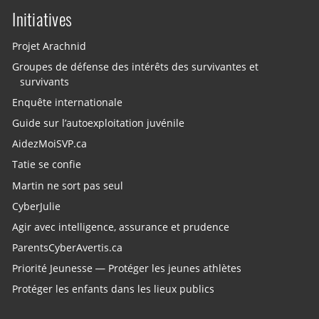
Initiatives
Projet Arachnid
Groupes de défense des intérêts des survivantes et
survivants
Enquête internationale
Guide sur l’autoexploitation juvénile
AidezMoiSVP.ca
Tatie se confie
Martin ne sort pas seul
CyberJulie
Agir avec intelligence, assurance et prudence
ParentsCyberAvertis.ca
Priorité Jeunesse — Protéger les jeunes athlètes
Protéger les enfants dans les lieux publics