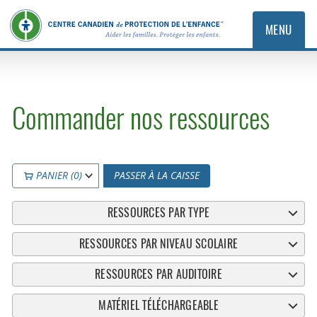
MENU
Commander nos ressources
PANIER (0)
PASSER À LA CAISSE
RESSOURCES PAR TYPE
RESSOURCES PAR NIVEAU SCOLAIRE
RESSOURCES PAR AUDITOIRE
MATÉRIEL TÉLÉCHARGEABLE