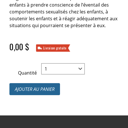
enfants à prendre conscience de l’éventail des
comportements sexualisés chez les enfants, à
soutenir les enfants et à réagir adéquatement aux
situations qui pourraient se présenter à eux.
0,00 $
Livraison gratuite
Quantité
AJOUTER AU PANIER