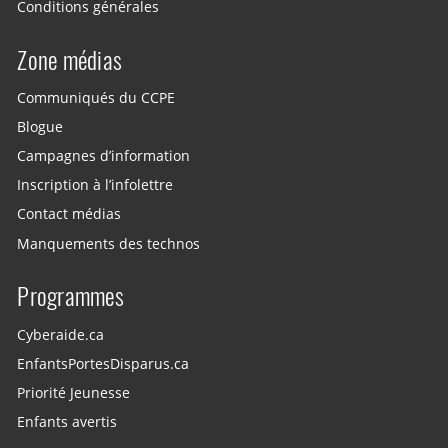
Conditions générales
Zone médias
Communiqués du CCPE
Blogue
Campagnes d’information
Inscription à l’infolettre
Contact médias
Manquements des technos
Programmes
Cyberaide.ca
EnfantsPortesDisparus.ca
Priorité Jeunesse
Enfants avertis