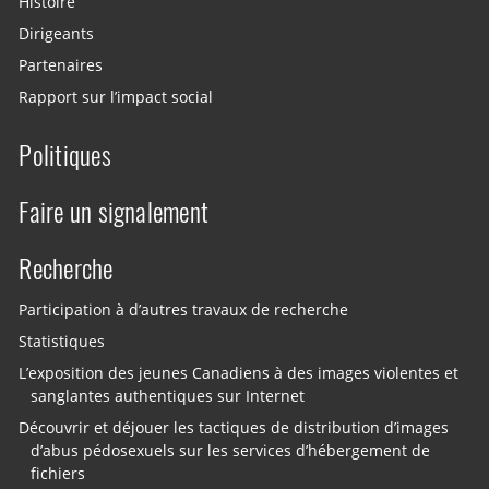
Histoire
Dirigeants
Partenaires
Rapport sur l’impact social
Politiques
Faire un signalement
Recherche
Participation à d’autres travaux de recherche
Statistiques
L’exposition des jeunes Canadiens à des images violentes et
sanglantes authentiques sur Internet
Découvrir et déjouer les tactiques de distribution d’images
d’abus pédosexuels sur les services d’hébergement de
fichiers