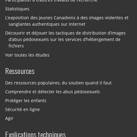
Statistiques
L’exposition des jeunes Canadiens à des images violentes et
sanglantes authentiques sur Internet
Découvrir et déjouer les tactiques de distribution d’images
d’abus pédosexuels sur les services d’hébergement de
fichiers
Voir toutes les études
Ressources
Des ressources populaires, du soutien quand il faut
Comprendre et détecter les abus pédosexuels
Protéger les enfants
Sécurité en ligne
Agir
Explications techniques