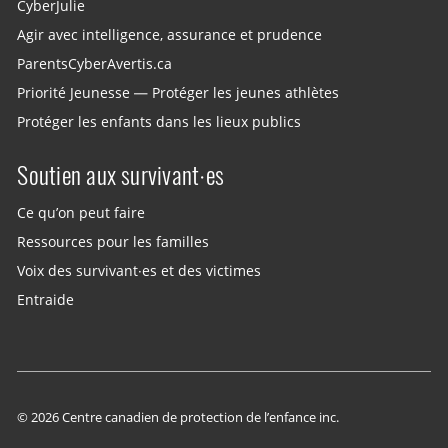
CyberJulie
Agir avec intelligence, assurance et prudence
ParentsCyberAvertis.ca
Priorité Jeunesse — Protéger les jeunes athlètes
Protéger les enfants dans les lieux publics
Soutien aux survivant·es
Ce qu’on peut faire
Ressources pour les familles
Voix des survivant·es et des victimes
Entraide
© 2026 Centre canadien de protection de l’enfance inc.