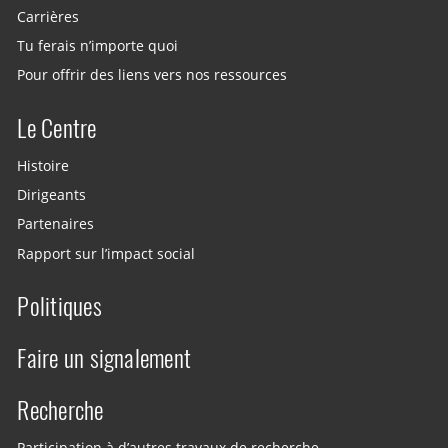
Carrières
Tu ferais n’importe quoi
Pour offrir des liens vers nos ressources
Le Centre
Histoire
Dirigeants
Partenaires
Rapport sur l’impact social
Politiques
Faire un signalement
Recherche
Participation à d’autres travaux de recherche