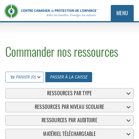
MENU
Commander nos ressources
PANIER (0)
PASSER À LA CAISSE
RESSOURCES PAR TYPE
RESSOURCES PAR NIVEAU SCOLAIRE
RESSOURCES PAR AUDITOIRE
MATÉRIEL TÉLÉCHARGEABLE