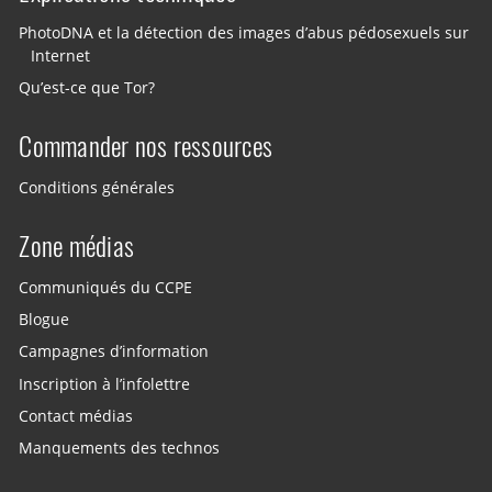
PhotoDNA et la détection des images d’abus pédosexuels sur
Internet
Qu’est-ce que Tor?
Commander nos ressources
Conditions générales
Zone médias
Communiqués du CCPE
Blogue
Campagnes d’information
Inscription à l’infolettre
Contact médias
Manquements des technos