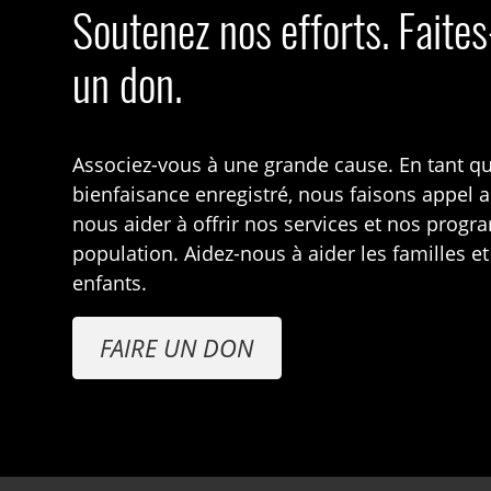
Soutenez nos efforts. Faite
un don.
Associez-vous à une grande cause. En tant q
bienfaisance enregistré, nous faisons appel 
nous aider à offrir nos services et nos prog
population. Aidez-nous à aider les familles et
enfants.
FAIRE UN DON