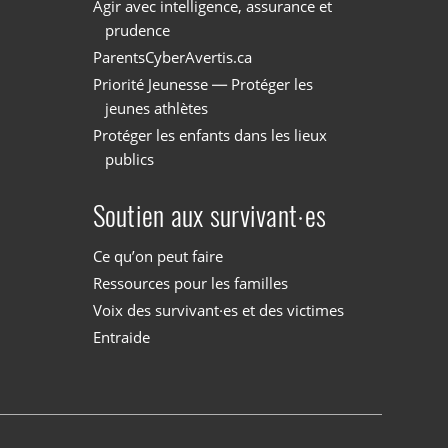
Agir avec intelligence, assurance et
prudence
ParentsCyberAvertis.ca
Priorité Jeunesse — Protéger les
jeunes athlètes
Protéger les enfants dans les lieux
publics
Soutien aux survivant·es
Ce qu’on peut faire
Ressources pour les familles
Voix des survivant·es et des victimes
Entraide