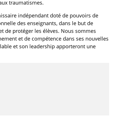
 aux traumatismes.
issaire indépendant doté de pouvoirs de
onnelle des enseignants, dans le but de
 et de protéger les élèves. Nous sommes
rnement et de compétence dans ses nouvelles
nlable et son leadership apporteront une