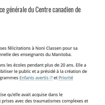
ice générale du Centre canadien de
ses félicitations à Noni Classen pour sa
nnelle des enseignants du Manitoba.
ns les écoles pendant plus de 20 ans. Elle a
liser le public et a présidé à la création de
programmes
Enfants avertis
et
Priorité
ise qu’elle avait acquise dans le
 prises avec des traumatismes complexes et