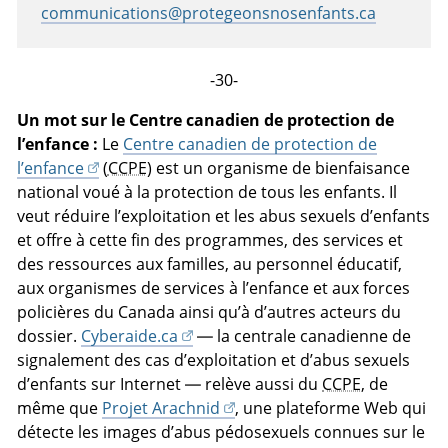
communications@protegeonsnosenfants.ca
-30-
Un mot sur le Centre canadien de protection de
l’enfance :
Le
Centre canadien de protection de
l’enfance
(
CCPE
) est un organisme de bienfaisance
national voué à la protection de tous les enfants. Il
veut réduire l’exploitation et les abus sexuels d’enfants
et offre à cette fin des programmes, des services et
des ressources aux familles, au personnel éducatif,
aux organismes de services à l’enfance et aux forces
policières du Canada ainsi qu’à d’autres acteurs du
dossier.
Cyberaide.ca
— la centrale canadienne de
signalement des cas d’exploitation et d’abus sexuels
d’enfants sur Internet — relève aussi du
CCPE
, de
même que
Projet Arachnid
, une plateforme Web qui
détecte les images d’abus pédosexuels connues sur le