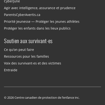
CyberJulie
Agir avec intelligence, assurance et prudence
ParentsCyberAvertis.ca
Priorité Jeunesse — Protéger les jeunes athlètes
Protéger les enfants dans les lieux publics
Soutien aux survivant·es
Ce qu’on peut faire
Ressources pour les familles
Voix des survivant·es et des victimes
Entraide
© 2026 Centre canadien de protection de l’enfance inc.