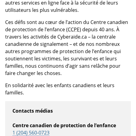
autres services en ligne face à la sécurité de leurs
utilisateurs les plus vulnérables.
Ces défis sont au cœur de l’action du Centre canadien
de protection de l’enfance (
CCPE
) depuis 40 ans. À
travers les activités de Cyberaide.ca – la centrale
canadienne de signalement – et de nos nombreux
autres programmes de protection de l’enfance qui
soutiennent les victimes, les survivant·es et leurs
familles, nous continuons d’agir sans relâche pour
faire changer les choses.
En solidarité avec les enfants canadiens et leurs
familles.
Contacts médias
Centre canadien de protection de l’enfance
1 (204) 560-0723