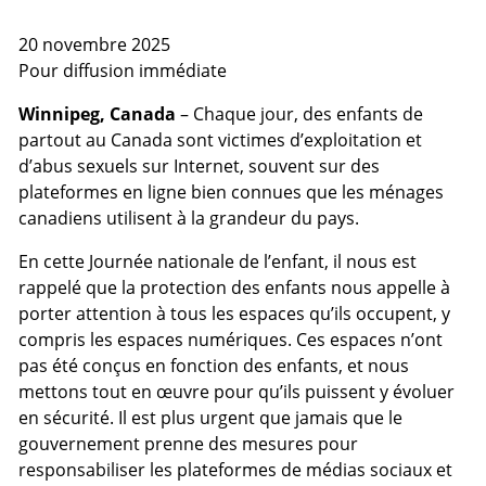
20 novembre 2025
Pour diffusion immédiate
Winnipeg, Canada
– Chaque jour, des enfants de
partout au Canada sont victimes d’exploitation et
d’abus sexuels sur Internet, souvent sur des
plateformes en ligne bien connues que les ménages
canadiens utilisent à la grandeur du pays.
En cette Journée nationale de l’enfant, il nous est
rappelé que la protection des enfants nous appelle à
porter attention à tous les espaces qu’ils occupent, y
compris les espaces numériques. Ces espaces n’ont
pas été conçus en fonction des enfants, et nous
mettons tout en œuvre pour qu’ils puissent y évoluer
en sécurité. Il est plus urgent que jamais que le
gouvernement prenne des mesures pour
responsabiliser les plateformes de médias sociaux et