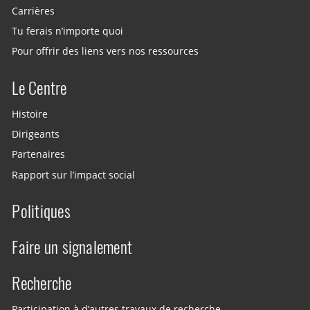
Carrières
Tu ferais n’importe quoi
Pour offrir des liens vers nos ressources
Le Centre
Histoire
Dirigeants
Partenaires
Rapport sur l’impact social
Politiques
Faire un signalement
Recherche
Participation à d’autres travaux de recherche