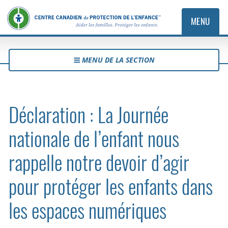
MENU
MENU DE LA SECTION
Déclaration : La Journée
nationale de l’enfant nous
rappelle notre devoir d’agir
pour protéger les enfants dans
les espaces numériques