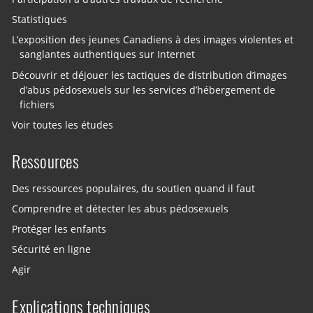
Statistiques
L’exposition des jeunes Canadiens à des images violentes et
sanglantes authentiques sur Internet
Découvrir et déjouer les tactiques de distribution d’images
d’abus pédosexuels sur les services d’hébergement de
fichiers
Voir toutes les études
Ressources
Des ressources populaires, du soutien quand il faut
Comprendre et détecter les abus pédosexuels
Protéger les enfants
Sécurité en ligne
Agir
Explications techniques