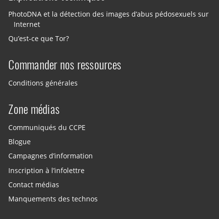
PhotoDNA et la détection des images d’abus pédosexuels sur
Internet
Qu’est-ce que Tor?
Commander nos ressources
Conditions générales
Zone médias
Communiqués du CCPE
Blogue
Campagnes d’information
Inscription à l’infolettre
Contact médias
Manquements des technos