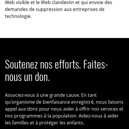
Web visible et le Web clandestin et qui envoie des
demandes de suppression aux entreprises de
technologie.
Soutenez nos efforts. Faites-
nous un don.
Associez-vous à une grande cause. En tant
qu’organisme de bienfaisance enregistré, nous faisons
appel aux dons pour nous aider à offrir nos services et
nos programmes à la population. Aidez-nous à aider
les familles et à protéger les enfants.