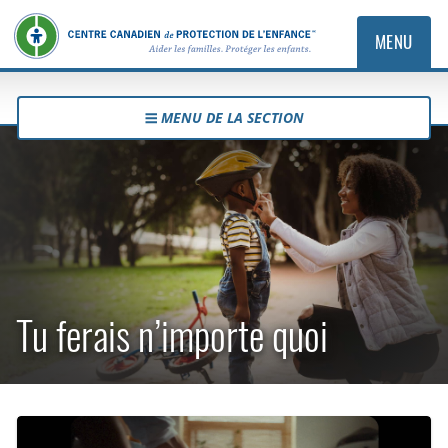
MENU
MENU DE LA SECTION
Tu ferais n’importe quoi