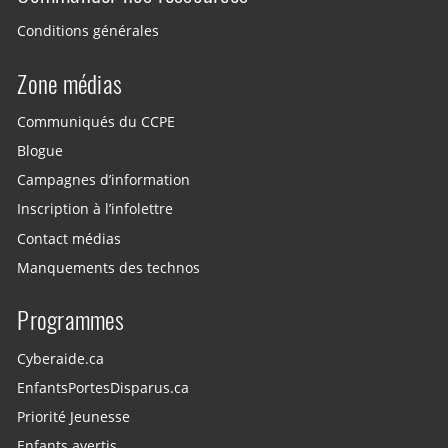
Conditions générales
Zone médias
Communiqués du CCPE
Blogue
Campagnes d’information
Inscription à l’infolettre
Contact médias
Manquements des technos
Programmes
Cyberaide.ca
EnfantsPortesDisparus.ca
Priorité Jeunesse
Enfants avertis