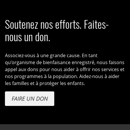
Soutenez nos efforts. Faites-
nous un don.
Associez-vous à une grande cause. En tant
qu’organisme de bienfaisance enregistré, nous faisons
appel aux dons pour nous aider à offrir nos services et
nos programmes à la population. Aidez-nous à aider
les familles et à protéger les enfants.
FAIRE UN DON