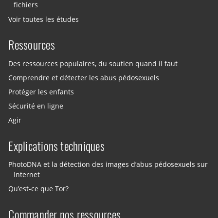
fichiers
Voir toutes les études
Ressources
Des ressources populaires, du soutien quand il faut
Comprendre et détecter les abus pédosexuels
Protéger les enfants
Sécurité en ligne
Agir
Explications techniques
PhotoDNA et la détection des images d’abus pédosexuels sur
Internet
Qu’est-ce que Tor?
Commander nos ressources