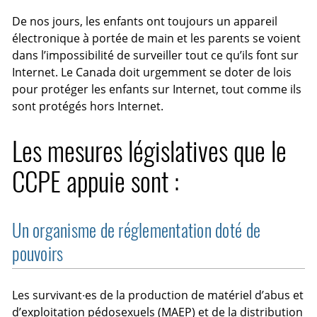
De nos jours, les enfants ont toujours un appareil
électronique à portée de main et les parents se voient
dans l’impossibilité de surveiller tout ce qu’ils font sur
Internet. Le Canada doit urgemment se doter de lois
pour protéger les enfants sur Internet, tout comme ils
sont protégés hors Internet.
Les mesures législatives que le
CCPE appuie sont :
Un organisme de réglementation doté de
pouvoirs
Les survivant·es de la production de matériel d’abus et
d’exploitation pédosexuels (MAEP) et de la distribution