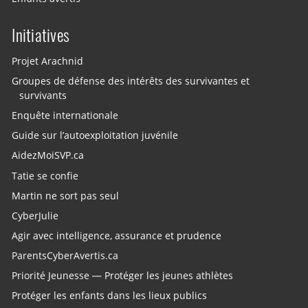
Initiatives
Projet Arachnid
Groupes de défense des intérêts des survivantes et
survivants
Enquête internationale
Guide sur l’autoexploitation juvénile
AidezMoiSVP.ca
Tatie se confie
Martin ne sort pas seul
CyberJulie
Agir avec intelligence, assurance et prudence
ParentsCyberAvertis.ca
Priorité Jeunesse — Protéger les jeunes athlètes
Protéger les enfants dans les lieux publics