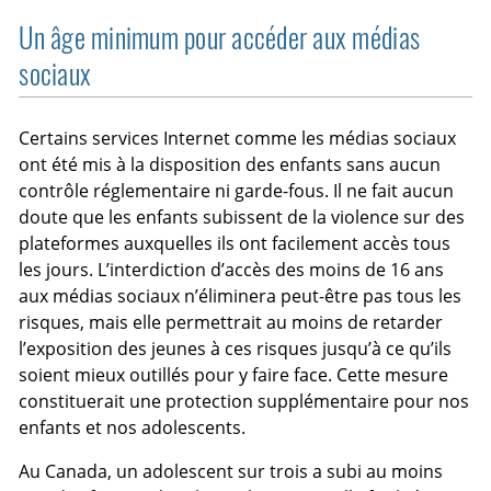
Un âge minimum pour accéder aux médias
sociaux
Certains services Internet comme les médias sociaux
ont été mis à la disposition des enfants sans aucun
contrôle réglementaire ni garde-fous. Il ne fait aucun
doute que les enfants subissent de la violence sur des
plateformes auxquelles ils ont facilement accès tous
les jours. L’interdiction d’accès des moins de 16 ans
aux médias sociaux n’éliminera peut-être pas tous les
risques, mais elle permettrait au moins de retarder
l’exposition des jeunes à ces risques jusqu’à ce qu’ils
soient mieux outillés pour y faire face. Cette mesure
constituerait une protection supplémentaire pour nos
enfants et nos adolescents.
Au Canada, un adolescent sur trois a subi au moins