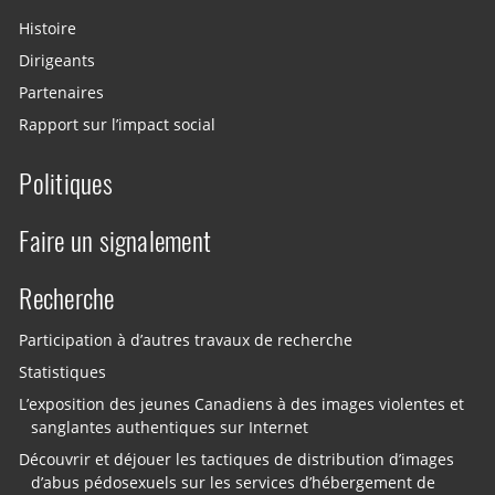
Histoire
Dirigeants
Partenaires
Rapport sur l’impact social
Politiques
Faire un signalement
Recherche
Participation à d’autres travaux de recherche
Statistiques
L’exposition des jeunes Canadiens à des images violentes et
sanglantes authentiques sur Internet
Découvrir et déjouer les tactiques de distribution d’images
d’abus pédosexuels sur les services d’hébergement de