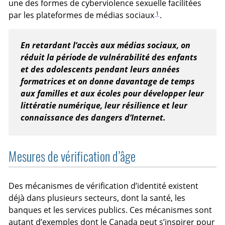
une des formes de cyberviolence sexuelle facilitées
1
par les plateformes de médias sociaux
.
En retardant l’accès aux médias sociaux, on
réduit la période de vulnérabilité des enfants
et des adolescents pendant leurs années
formatrices et on donne davantage de temps
aux familles et aux écoles pour développer leur
littératie numérique, leur résilience et leur
connaissance des dangers d’Internet.
Mesures de vérification d’âge
Des mécanismes de vérification d’identité existent
déjà dans plusieurs secteurs, dont la santé, les
banques et les services publics. Ces mécanismes sont
autant d’exemples dont le Canada peut s’inspirer pour