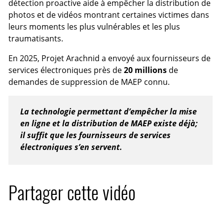
détection proactive aide à empêcher la distribution de
photos et de vidéos montrant certaines victimes dans
leurs moments les plus vulnérables et les plus
traumatisants.
En 2025, Projet Arachnid a envoyé aux fournisseurs de
services électroniques près de
20 millions
de
demandes de suppression de MAEP connu.
La technologie permettant d’empêcher la mise
en ligne et la distribution de MAEP existe déjà;
il suffit que les fournisseurs de services
électroniques s’en servent.
Partager cette vidéo