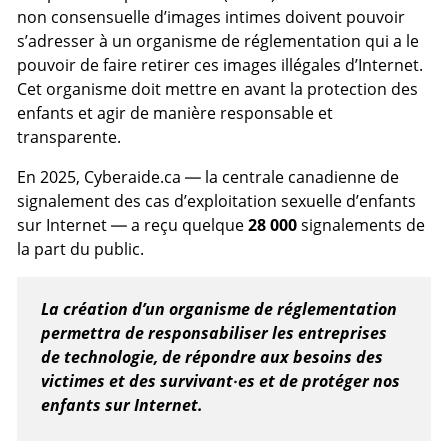
non consensuelle d’images intimes doivent pouvoir
s’adresser à un organisme de réglementation qui a le
pouvoir de faire retirer ces images illégales d’Internet.
Cet organisme doit mettre en avant la protection des
enfants et agir de manière responsable et
transparente.
En 2025, Cyberaide.ca — la centrale canadienne de
signalement des cas d’exploitation sexuelle d’enfants
sur Internet — a reçu quelque
28 000
signalements de
la part du public.
La création d’un organisme de réglementation
permettra de responsabiliser les entreprises
de technologie, de répondre aux besoins des
victimes et des survivant·es et de protéger nos
enfants sur Internet.