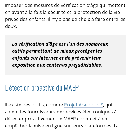
imposer des mesures de vérification d’âge qui mettent
en avant à la fois la sécurité et la protection de la vie
privée des enfants. Il n’y a pas de choix à faire entre les
deux.
La vérification d’âge est l’un des nombreux
outils permettant de mieux protéger les
enfants sur Internet et de prévenir leur
exposition aux contenus préjudiciables.
Détection proactive du MAEP
Il existe des outils, comme
Projet Arachnid
, qui
aident les fournisseurs de services électroniques à
détecter proactivement le MAEP connu et à en
empêcher la mise en ligne sur leurs plateformes. La