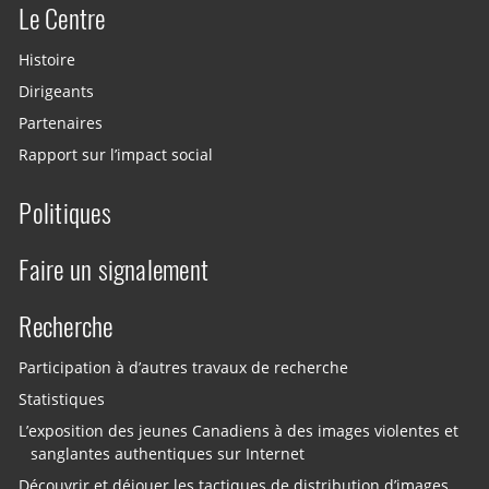
Le Centre
Histoire
Dirigeants
Partenaires
Rapport sur l’impact social
Politiques
Faire un signalement
Recherche
Participation à d’autres travaux de recherche
Statistiques
L’exposition des jeunes Canadiens à des images violentes et
sanglantes authentiques sur Internet
Découvrir et déjouer les tactiques de distribution d’images