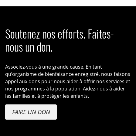
Soutenez nos efforts. Faites-
nous un don.
Associez-vous à une grande cause. En tant
qu’organisme de bienfaisance enregistré, nous faisons
appel aux dons pour nous aider à offrir nos services et
nos programmes à la population. Aidez-nous à aider
les familles et à protéger les enfants.
FAIRE UN DON