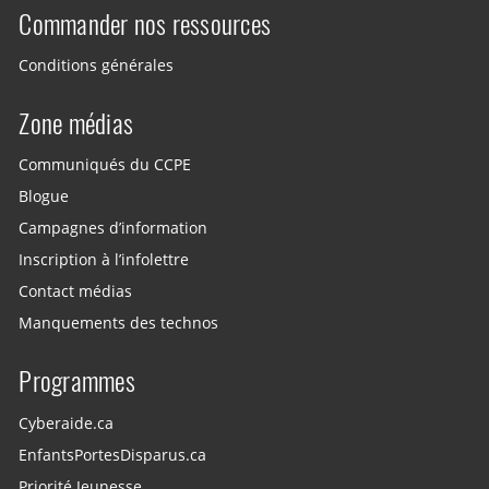
Commander nos ressources
Conditions générales
Zone médias
Communiqués du CCPE
Blogue
Campagnes d’information
Inscription à l’infolettre
Contact médias
Manquements des technos
Programmes
Cyberaide.ca
EnfantsPortesDisparus.ca
Priorité Jeunesse