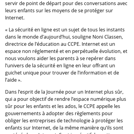
servir de point de départ pour des conversations avec
leurs enfants sur les moyens de se protéger sur
Internet.
« La sécurité en ligne est un sujet de tous les instants
dans le monde d’aujourd’hui, souligne Noni Classen,
directrice de l’éducation au CCPE. Internet est un
espace non réglementé et en perpétuelle évolution, et
nous voulons aider les parents à se repérer dans
l’univers de la sécurité en ligne en leur offrant un
guichet unique pour trouver de l’information et de
l’aide ».
Dans l’esprit de la Journée pour un Internet plus sûr,
qui a pour objectif de rendre l’espace numérique plus
sûr pour les enfants et les ados, le CCPE appelle les
gouvernements à adopter des règlements pour
obliger les entreprises de technologie à protéger les
enfants sur Internet, de la même manière qu’ils sont