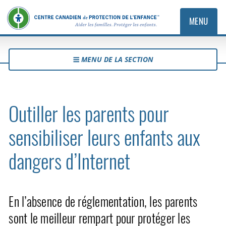
MENU
MENU DE LA SECTION
Outiller les parents pour
sensibiliser leurs enfants aux
dangers d’Internet
En l’absence de réglementation, les parents
sont le meilleur rempart pour protéger les