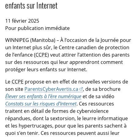
enfants sur Internet
11 février 2025
Pour publication immédiate
WINNIPEG (Manitoba) – À l’occasion de la Journée pour
un Internet plus sûr, le Centre canadien de protection
de l’enfance (
CCPE
) veut attirer l’attention des parents
sur des ressources qui leur apprendront comment
protéger leurs enfants sur Internet.
Le
CCPE
propose en en effet de nouvelles versions de
son site
ParentsCyberAvertis.ca
, de sa brochure
Élever ses enfants à l’ère numérique
et de sa vidéo
Constats sur les risques d’Internet
. Ces ressources
traitent en détail de formes de cyberviolence
répandues, dont la sextorsion, le leurre informatique
et les hypertrucages, pour que les parents sachent à
quoi s’en tenir. Ces ressources peuvent aussi leur