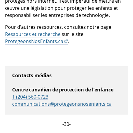
protégés hors Internet. Il est impératif de mettre en
œuvre une législation pour protéger les enfants et
responsabiliser les entreprises de technologie.
Pour d’autres ressources, consultez notre page
Ressources et recherche
sur le site
ProtegeonsNosEnfants.ca
.
Contacts médias
Centre canadien de protection de l’enfance
1 (204) 560-0723
communications@protegeonsnosenfants.ca
-30-