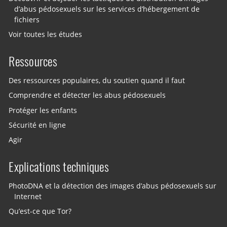
d’abus pédosexuels sur les services d’hébergement de
fichiers
Voir toutes les études
Ressources
Des ressources populaires, du soutien quand il faut
Comprendre et détecter les abus pédosexuels
Protéger les enfants
Sécurité en ligne
Agir
Explications techniques
PhotoDNA et la détection des images d’abus pédosexuels sur
Internet
Qu’est-ce que Tor?