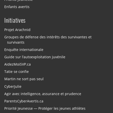
Enfants avertis
Initiatives
Projet Arachnid
Groupes de défense des intérêts des survivantes et
survivants
Enquête internationale
Guide sur l’autoexploitation juvénile
AidezMoiSVP.ca
Tatie se confie
Martin ne sort pas seul
CyberJulie
Agir avec intelligence, assurance et prudence
ParentsCyberAvertis.ca
Priorité Jeunesse — Protéger les jeunes athlètes