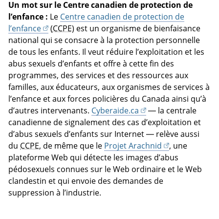
Un mot sur le Centre canadien de protection de
l’enfance :
Le
Centre canadien de protection de
l’enfance
(
CCPE
) est un organisme de bienfaisance
national qui se consacre à la protection personnelle
de tous les enfants. Il veut réduire l’exploitation et les
abus sexuels d’enfants et offre à cette fin des
programmes, des services et des ressources aux
familles, aux éducateurs, aux organismes de services à
l’enfance et aux forces policières du Canada ainsi qu’à
d’autres intervenants.
Cyberaide.ca
— la centrale
canadienne de signalement des cas d’exploitation et
d’abus sexuels d’enfants sur Internet — relève aussi
du
CCPE
, de même que le
Projet Arachnid
, une
plateforme Web qui détecte les images d’abus
pédosexuels connues sur le Web ordinaire et le Web
clandestin et qui envoie des demandes de
suppression à l’industrie.