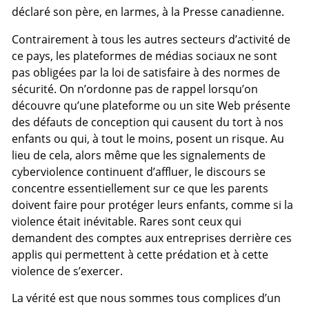
déclaré son père, en larmes, à la Presse canadienne.
Contrairement à tous les autres secteurs d’activité de
ce pays, les plateformes de médias sociaux ne sont
pas obligées par la loi de satisfaire à des normes de
sécurité. On n’ordonne pas de rappel lorsqu’on
découvre qu’une plateforme ou un site Web présente
des défauts de conception qui causent du tort à nos
enfants ou qui, à tout le moins, posent un risque. Au
lieu de cela, alors même que les signalements de
cyberviolence continuent d’affluer, le discours se
concentre essentiellement sur ce que les parents
doivent faire pour protéger leurs enfants, comme si la
violence était inévitable. Rares sont ceux qui
demandent des comptes aux entreprises derrière ces
applis qui permettent à cette prédation et à cette
violence de s’exercer.
La vérité est que nous sommes tous complices d’un