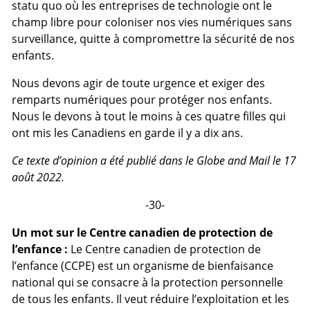
statu quo où les entreprises de technologie ont le
champ libre pour coloniser nos vies numériques sans
surveillance, quitte à compromettre la sécurité de nos
enfants.
Nous devons agir de toute urgence et exiger des
remparts numériques pour protéger nos enfants.
Nous le devons à tout le moins à ces quatre filles qui
ont mis les Canadiens en garde il y a dix ans.
Ce texte d’opinion a été publié dans le Globe and Mail le 17
août 2022.
-30-
Un mot sur le Centre canadien de protection de
l’enfance :
Le Centre canadien de protection de
l’enfance (CCPE) est un organisme de bienfaisance
national qui se consacre à la protection personnelle
de tous les enfants. Il veut réduire l’exploitation et les