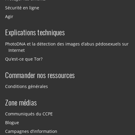
Sécurité en ligne
Agir
Explications techniques
PhotoDNA et la détection des images d’abus pédosexuels sur
Internet
Qu’est-ce que Tor?
Commander nos ressources
Conditions générales
Zone médias
Communiqués du CCPE
Blogue
Campagnes d’information