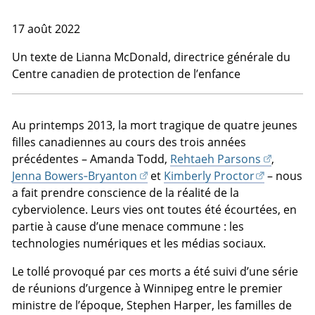
17 août 2022
Un texte de
Lianna McDonald
, directrice générale du
Centre canadien de protection de l’enfance
Au printemps 2013, la mort tragique de quatre jeunes
filles canadiennes au cours des trois années
précédentes – Amanda Todd,
Rehtaeh Parsons
,
Jenna Bowers‑Bryanton
et
Kimberly Proctor
– nous
a fait prendre conscience de la réalité de la
cyberviolence. Leurs vies ont toutes été écourtées, en
partie à cause d’une menace commune : les
technologies numériques et les médias sociaux.
Le tollé provoqué par ces morts a été suivi d’une série
de réunions d’urgence à Winnipeg entre le premier
ministre de l’époque, Stephen Harper, les familles de