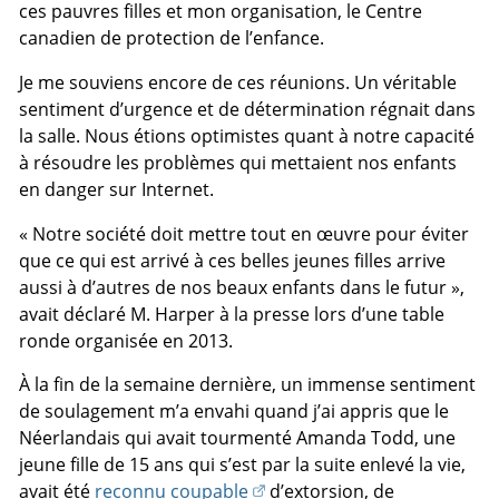
ces pauvres filles et mon organisation, le Centre
canadien de protection de l’enfance.
Je me souviens encore de ces réunions. Un véritable
sentiment d’urgence et de détermination régnait dans
la salle. Nous étions optimistes quant à notre capacité
à résoudre les problèmes qui mettaient nos enfants
en danger sur Internet.
« Notre société doit mettre tout en œuvre pour éviter
que ce qui est arrivé à ces belles jeunes filles arrive
aussi à d’autres de nos beaux enfants dans le futur »,
avait déclaré M. Harper à la presse lors d’une table
ronde organisée en 2013.
À la fin de la semaine dernière, un immense sentiment
de soulagement m’a envahi quand j’ai appris que le
Néerlandais qui avait tourmenté Amanda Todd, une
jeune fille de 15 ans qui s’est par la suite enlevé la vie,
avait été
reconnu coupable
d’extorsion, de