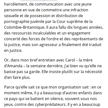
harcèlement, de communication avec une jeune
personne en vue de commettre une infraction
sexuelle et de possession et distribution de
pornographie juvénile par la Cour suprême de la
Colombie‑Britannique. Il aura fallu dix longues années,
des ressources incalculables et un engagement
concerté des forces de l’ordre et des représentants de
la justice, mais son agresseur a finalement été traduit
en justice.
Or, dans mon bref entretien avec Carol – la mère
d’Amanda – la semaine dernière, j’ai bien vu qu’elle ne
baisse pas sa garde. Elle insiste plutôt sur la nécessité
d’en faire plus.
Parce qu’elle sait ce que mon organisation sait : en ce
moment même, il y a beaucoup d’autres enfants dans
ce pays qui se battent en silence, souvent sous nos
yeux, contre des cyberprédateurs. Il y en a beaucoup