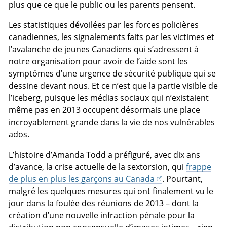
plus que ce que le public ou les parents pensent.
Les statistiques dévoilées par les forces policières
canadiennes, les signalements faits par les victimes et
l’avalanche de jeunes Canadiens qui s’adressent à
notre organisation pour avoir de l’aide sont les
symptômes d’une urgence de sécurité publique qui se
dessine devant nous. Et ce n’est que la partie visible de
l’iceberg, puisque les médias sociaux qui n’existaient
même pas en 2013 occupent désormais une place
incroyablement grande dans la vie de nos vulnérables
ados.
L’histoire d’Amanda Todd a préfiguré, avec dix ans
d’avance, la crise actuelle de la sextorsion, qui
frappe
de plus en plus les garçons au Canada
. Pourtant,
malgré les quelques mesures qui ont finalement vu le
jour dans la foulée des réunions de 2013 – dont la
création d’une nouvelle infraction pénale pour la