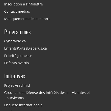
Inscription à l’infolettre
Contact médias
Manquements des technos
Programmes
Cyberaide.ca
EnfantsPortesDisparus.ca
Priorité Jeunesse
Enfants avertis
Initiatives
Projet Arachnid
Groupes de défense des intérêts des survivantes et
survivants
Enquête internationale