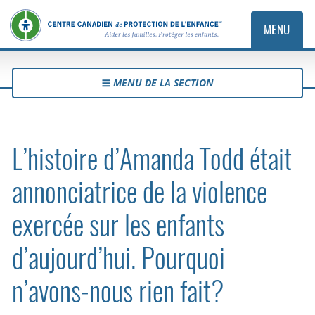
MENU
MENU DE LA SECTION
L’histoire d’Amanda Todd était
annonciatrice de la violence
exercée sur les enfants
d’aujourd’hui. Pourquoi
n’avons‑nous rien fait?