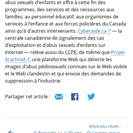
abus sexuels d’enfants et offre à cette fin des
programmes, des services et des ressources aux
familles, au personnel éducatif, aux organismes de
services à l’enfance et aux forces policières du Canada
ainsi qu’à d’autres intervenants.
Cyberaide.ca
— la
centrale canadienne de signalement des cas
d’exploitation et d’abus sexuels d’enfants sur
Internet — relève aussi du
CCPE
, de même que
Projet
Arachnid
, une plateforme Web qui détecte les
images d’abus pédosexuels connues sur le Web visible
et le Web clandestin et qui envoie des demandes de
suppression à l’industrie.
Partager cet article :
Article plus récent :