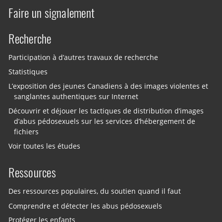
Faire un signalement
Recherche
Participation à d’autres travaux de recherche
Statistiques
L’exposition des jeunes Canadiens à des images violentes et
sanglantes authentiques sur Internet
Découvrir et déjouer les tactiques de distribution d’images
d’abus pédosexuels sur les services d’hébergement de
fichiers
Voir toutes les études
Ressources
Des ressources populaires, du soutien quand il faut
Comprendre et détecter les abus pédosexuels
Protéger les enfants