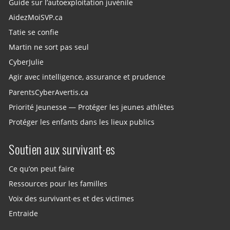
Guide sur l’autoexploitation juvénile
AidezMoiSVP.ca
Tatie se confie
Martin ne sort pas seul
CyberJulie
Agir avec intelligence, assurance et prudence
ParentsCyberAvertis.ca
Priorité Jeunesse — Protéger les jeunes athlètes
Protéger les enfants dans les lieux publics
Soutien aux survivant·es
Ce qu’on peut faire
Ressources pour les familles
Voix des survivant·es et des victimes
Entraide