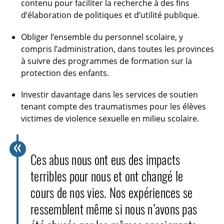
contenu pour faciliter la recherche à des fins
d’élaboration de politiques et d’utilité publique.
Obliger l’ensemble du personnel scolaire, y
compris l’administration, dans toutes les provinces
à suivre des programmes de formation sur la
protection des enfants.
Investir davantage dans les services de soutien
tenant compte des traumatismes pour les élèves
victimes de violence sexuelle en milieu scolaire.
Ces abus nous ont eus des impacts
terribles pour nous et ont changé le
cours de nos vies. Nos expériences se
ressemblent même si nous n’avons pas