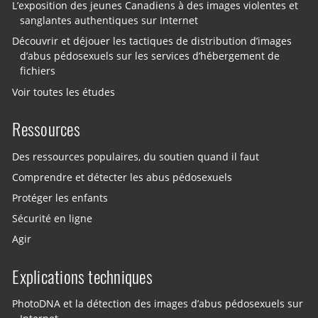
L’exposition des jeunes Canadiens à des images violentes et
sanglantes authentiques sur Internet
Découvrir et déjouer les tactiques de distribution d’images
d’abus pédosexuels sur les services d’hébergement de
fichiers
Voir toutes les études
Ressources
Des ressources populaires, du soutien quand il faut
Comprendre et détecter les abus pédosexuels
Protéger les enfants
Sécurité en ligne
Agir
Explications techniques
PhotoDNA et la détection des images d’abus pédosexuels sur