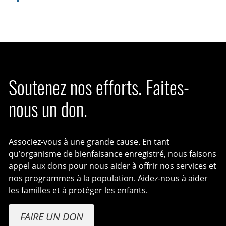
Soutenez nos efforts. Faites-
nous un don.
Associez-vous à une grande cause. En tant
qu’organisme de bienfaisance enregistré, nous faisons
appel aux dons pour nous aider à offrir nos services et
nos programmes à la population. Aidez-nous à aider
les familles et à protéger les enfants.
FAIRE UN DON