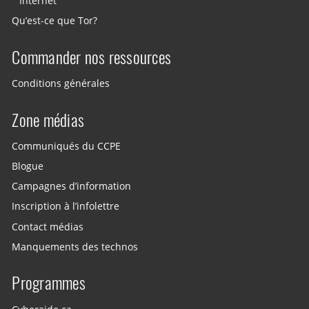
Internet
Qu’est-ce que Tor?
Commander nos ressources
Conditions générales
Zone médias
Communiqués du CCPE
Blogue
Campagnes d’information
Inscription à l’infolettre
Contact médias
Manquements des technos
Programmes