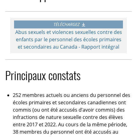
TÉLÉCHARGEZ
Abus sexuels et violences sexuelles contre des
enfants par le personnel des écoles primaires
et secondaires au Canada - Rapport intégral
Principaux constats
252 membres actuels ou anciens du personnel des
écoles primaires et secondaires canadiennes ont
commis (ou ont été accusés d’avoir commis) des
infractions de nature sexuelle contre des élèves
entre 2017 et 2022. Au cours de la même période,
38 membres du personnel ont été accusés au