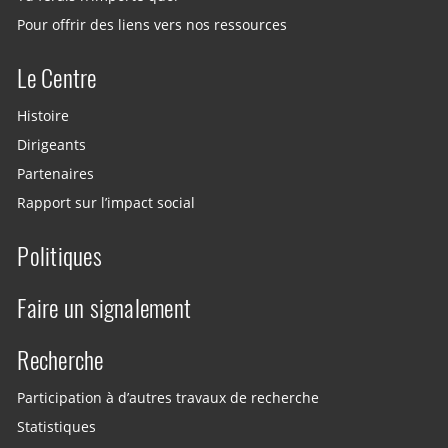
Pour offrir des liens vers nos ressources
Le Centre
Histoire
Dirigeants
Partenaires
Rapport sur l’impact social
Politiques
Faire un signalement
Recherche
Participation à d’autres travaux de recherche
Statistiques