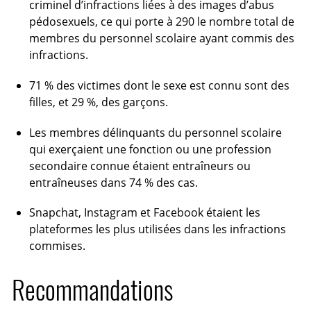
criminel d’infractions liées à des images d’abus
pédosexuels, ce qui porte à 290 le nombre total de
membres du personnel scolaire ayant commis des
infractions.
71 % des victimes dont le sexe est connu sont des
filles, et 29 %, des garçons.
Les membres délinquants du personnel scolaire
qui exerçaient une fonction ou une profession
secondaire connue étaient entraîneurs ou
entraîneuses dans 74 % des cas.
Snapchat, Instagram et Facebook étaient les
plateformes les plus utilisées dans les infractions
commises.
Recommandations