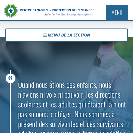
MENU
MENU DE LA SECTION
Quand nous étions des enfants, nous
n’avions ni voix ni pouvoir; les directions
scolaires et les adultes qui étaient là n’ont
pas su nous protéger. Nous sommes à
présent des survivantes et des survivants