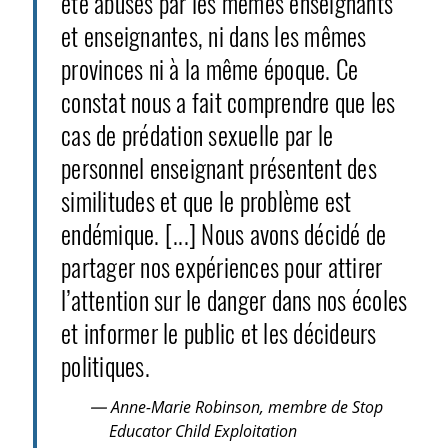
été abusés par les mêmes enseignants
et enseignantes, ni dans les mêmes
provinces ni à la même époque. Ce
constat nous a fait comprendre que les
cas de prédation sexuelle par le
personnel enseignant présentent des
similitudes et que le problème est
endémique. [...] Nous avons décidé de
partager nos expériences pour attirer
l’attention sur le danger dans nos écoles
et informer le public et les décideurs
politiques.
— Anne-Marie Robinson, membre de Stop
Educator Child Exploitation