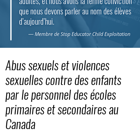
adultes, et nous avons la ferme conviction
que nous devons parler au nom des élèves
d’aujourd’hui.
— Membre de Stop Educator Child Exploitation
Abus sexuels et violences
sexuelles contre des enfants
par le personnel des écoles
primaires et secondaires au
Canada