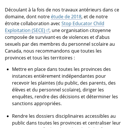
Découlant à la fois de nos travaux antérieurs dans ce
domaine, dont notre
étude de 2018
, et de notre
étroite collaboration avec
Stop Educator Child
Exploitation (SECE)
, une organisation citoyenne
composée de survivant·es de violences et d’abus
sexuels par des membres du personnel scolaire au
Canada, nous recommandons que toutes les
provinces et tous les territoires :
Mettre en place dans toutes les provinces des
instances entièrement indépendantes pour
recevoir les plaintes (du public, des parents, des
élèves et du personnel scolaire), diriger les
enquêtes, rendre des décisions et déterminer les
sanctions appropriées.
Rendre les dossiers disciplinaires accessibles au
public dans toutes les provinces et centraliser leur