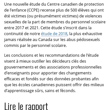
Une nouvelle étude du Centre canadien de protection
de l’enfance (CCPE) recense plus de 500 élèves qui ont
été victimes (ou présumément victimes) de violences
sexuelles de la part de membres du personnel scolaire
entre 2017 et 2021. Cette étude s’inscrit dans la
continuité de notre
étude de 2018
, la plus exhaustive
jamais réalisée au Canada sur les abus pédosexuels
commis par le personnel scolaire.
Les conclusions et les recommandations de l’étude
visent à mieux outiller les décideurs clés des
gouvernements et des associations professionnelles
d’enseignants pour apporter des changements
efficaces et fondés sur des données probantes afin
que les écoles canadiennes puissent offrir des milieux
d’apprentissage sûrs, sains et féconds.
Lire le rapport